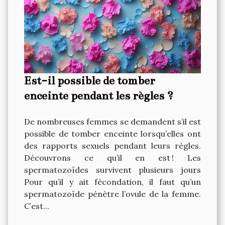
Est-il possible de tomber
enceinte pendant les règles ?
De nombreuses femmes se demandent s’il est
possible de tomber enceinte lorsqu’elles ont
des rapports sexuels pendant leurs règles.
Découvrons ce qu’il en est ! Les
spermatozoïdes survivent plusieurs jours
Pour qu’il y ait fécondation, il faut qu’un
spermatozoïde pénètre l’ovule de la femme.
C’est...