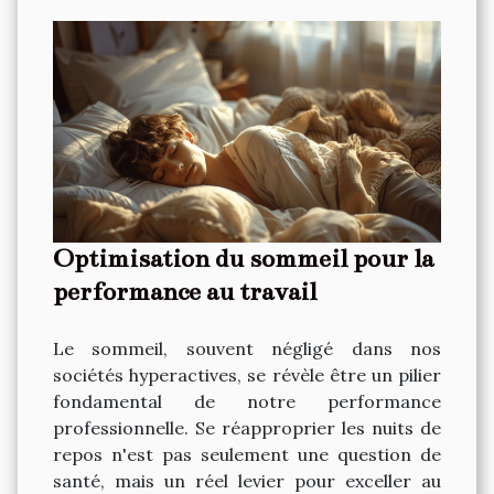
Optimisation du sommeil pour la
performance au travail
Le sommeil, souvent négligé dans nos
sociétés hyperactives, se révèle être un pilier
fondamental de notre performance
professionnelle. Se réapproprier les nuits de
repos n'est pas seulement une question de
santé, mais un réel levier pour exceller au