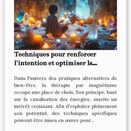
Techniques pour renforcer
l'intention et optimiser la
thérapie par magnétisme
Dans l'univers des pratiques alternatives de
bien-être, la thérapie par magnétisme
occupe une place de choix. Son principe, basé
sur la canalisation des énergies, suscite un
intérêt croissant. Afin d'exploiter pleinement
son potentiel, des techniques spécifiques
peuvent être mises en œuvre pour...