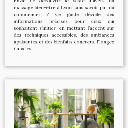
Envie de découvrir le vaste univers du
massage bien-être à Lyon sans savoir par où
commencer ? Ce guide dévoile des
informations précises pour ceux qui
souhaitent s’initier, en mettant l’accent sur
des techniques accessibles, des ambiances
apaisantes et des bienfaits concrets. Plongez
dans les...