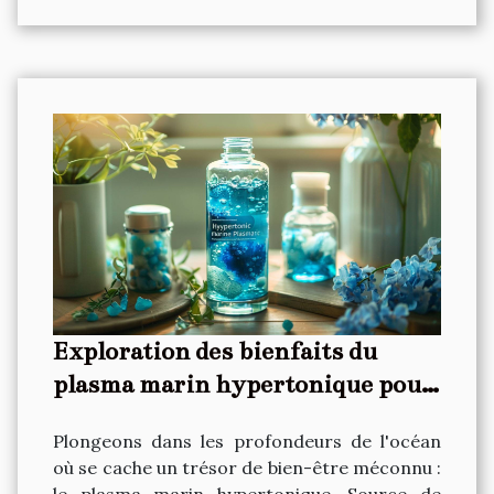
Exploration des bienfaits du
plasma marin hypertonique pour
la vitalité
Plongeons dans les profondeurs de l'océan
où se cache un trésor de bien-être méconnu :