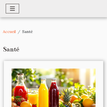
Accueil
Santé
Santé