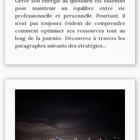
Gérer son énergie au quotidien est essentiel
pour maintenir un équilibre entre vie
professionnelle et personnelle. Pourtant, il
n’est pas toujours évident de comprendre
comment optimiser ses ressources tout au
long de la journée. Découvrez à travers les
paragraphes suivants des stratégies...