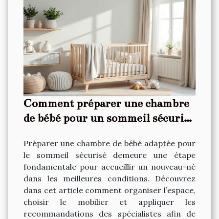
Comment préparer une chambre
de bébé pour un sommeil sécurisé
?
Préparer une chambre de bébé adaptée pour
le sommeil sécurisé demeure une étape
fondamentale pour accueillir un nouveau-né
dans les meilleures conditions. Découvrez
dans cet article comment organiser l’espace,
choisir le mobilier et appliquer les
recommandations des spécialistes afin de