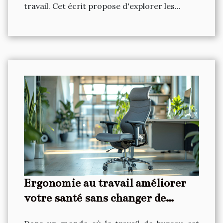
travail. Cet écrit propose d'explorer les...
Ergonomie au travail améliorer
votre santé sans changer de
bureau