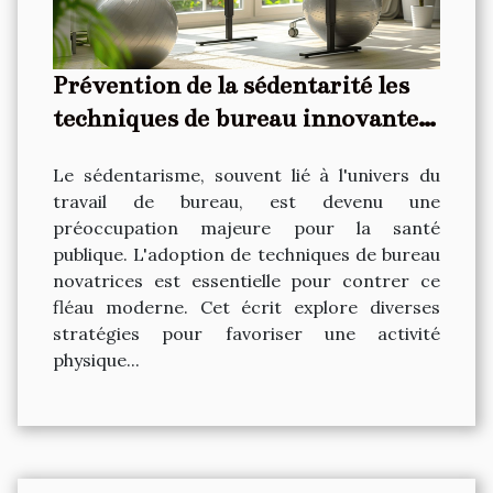
Prévention de la sédentarité les
techniques de bureau innovantes
pour une meilleure santé
Le sédentarisme, souvent lié à l'univers du
travail de bureau, est devenu une
préoccupation majeure pour la santé
publique. L'adoption de techniques de bureau
novatrices est essentielle pour contrer ce
fléau moderne. Cet écrit explore diverses
stratégies pour favoriser une activité
physique...