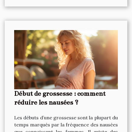
Début de grossesse : comment
réduire les nausées ?
Les débuts d’une grossesse sont la plupart du
temps marqués par la fréquence des nausées
que connaissent les femmes. Il existe des