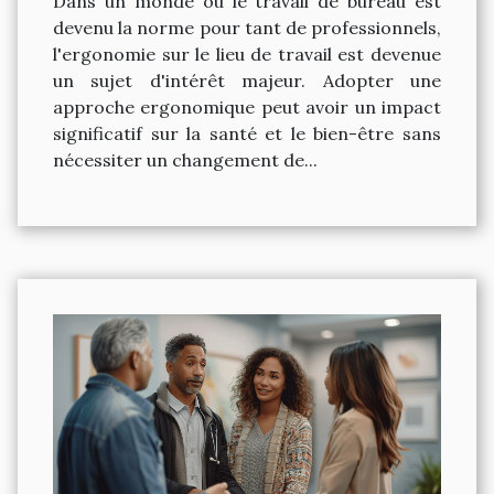
Dans un monde où le travail de bureau est
devenu la norme pour tant de professionnels,
l'ergonomie sur le lieu de travail est devenue
un sujet d'intérêt majeur. Adopter une
approche ergonomique peut avoir un impact
significatif sur la santé et le bien-être sans
nécessiter un changement de...