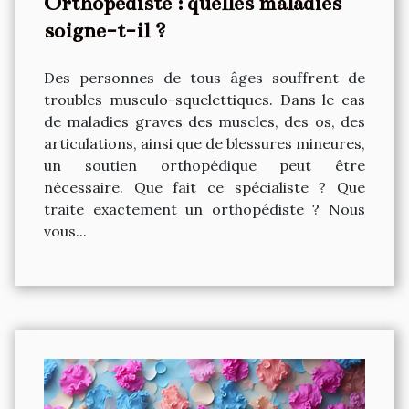
Orthopédiste : quelles maladies
soigne-t-il ?
Des personnes de tous âges souffrent de
troubles musculo-squelettiques. Dans le cas
de maladies graves des muscles, des os, des
articulations, ainsi que de blessures mineures,
un soutien orthopédique peut être
nécessaire. Que fait ce spécialiste ? Que
traite exactement un orthopédiste ? Nous
vous...