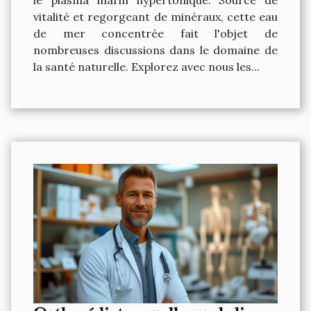
le plasma marin hypertonique. Source de
vitalité et regorgeant de minéraux, cette eau
de mer concentrée fait l'objet de
nombreuses discussions dans le domaine de
la santé naturelle. Explorez avec nous les...