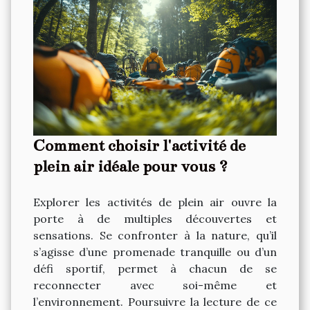
Comment choisir l'activité de
plein air idéale pour vous ?
Explorer les activités de plein air ouvre la
porte à de multiples découvertes et
sensations. Se confronter à la nature, qu’il
s’agisse d’une promenade tranquille ou d’un
défi sportif, permet à chacun de se
reconnecter avec soi-même et
l’environnement. Poursuivre la lecture de ce