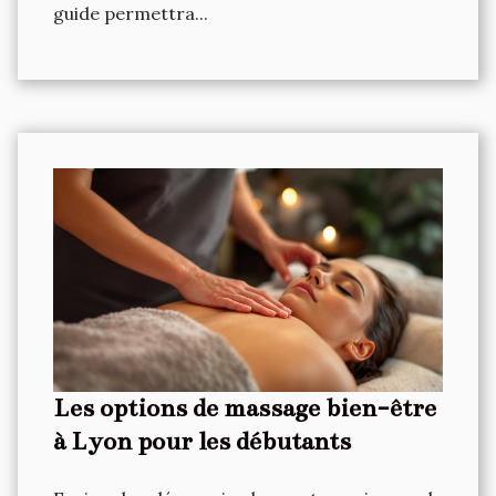
guide permettra...
Les options de massage bien-être
à Lyon pour les débutants