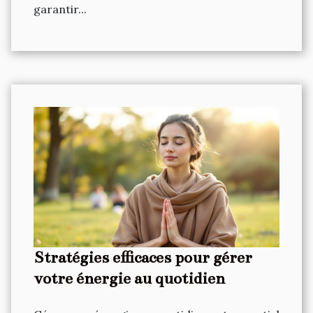
garantir...
Stratégies efficaces pour gérer
votre énergie au quotidien