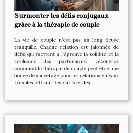
Surmonter les défis conjugaux
grâce à la thérapie de couple
La vie de couple n'est pas un long fleuve
tranquille. Chaque relation est jalonnée de
défis qui mettent à l'épreuve la solidité et la
résilience des partenaires. Découvrez
comment la thérapie de couple peut être une
bouée de sauvetage pour les relations en eaux
troubles, offrant des outils et des...