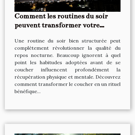
Comment les routines du soir
peuvent transformer votre
qualité de sommeil ?
Une routine du soir bien structurée peut
complètement révolutionner la qualité du
repos nocturne. Beaucoup ignorent à quel
point les habitudes adoptées avant de se
coucher influencent profondément la
récupération physique et mentale. Découvrez
comment transformer le coucher en un rituel
bénéfique...