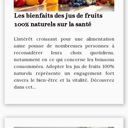
Les bienfaits des jus de fruits
100% naturels sur la santé
L’intérêt croissant pour une alimentation
saine pousse de nombreuses personnes à
reconsidérer leurs choix quotidiens,
notamment en ce qui concerne les boissons
consommées. Adopter les jus de fruits 100%
naturels représente un engagement fort
envers le bien-être et la vitalité. Découvrez
dans cet...