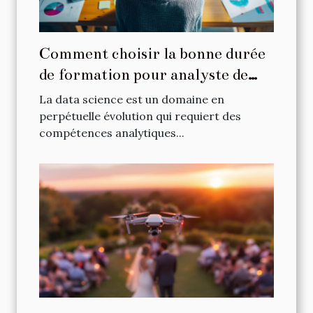
Comment choisir la bonne durée
de formation pour analyste de
données
La data science est un domaine en
perpétuelle évolution qui requiert des
compétences analytiques...