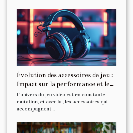
Évolution des accessoires de jeu :
Impact sur la performance et le
confort
L'univers du jeu vidéo est en constante
mutation, et avec lui, les accessoires qui
accompagnent...