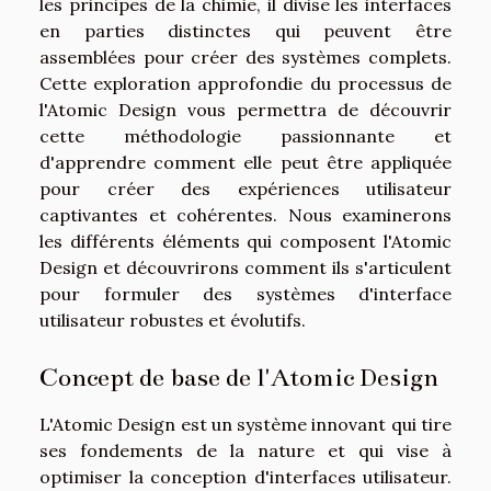
les principes de la chimie, il divise les interfaces
en parties distinctes qui peuvent être
assemblées pour créer des systèmes complets.
Cette exploration approfondie du processus de
l'Atomic Design vous permettra de découvrir
cette méthodologie passionnante et
d'apprendre comment elle peut être appliquée
pour créer des expériences utilisateur
captivantes et cohérentes. Nous examinerons
les différents éléments qui composent l'Atomic
Design et découvrirons comment ils s'articulent
pour formuler des systèmes d'interface
utilisateur robustes et évolutifs.
Concept de base de l'Atomic Design
L'Atomic Design est un système innovant qui tire
ses fondements de la nature et qui vise à
optimiser la conception d'interfaces utilisateur.