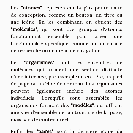
Les
"atomes"
représentent la plus petite unité
de conception, comme un bouton, un titre ou
une icône. En les combinant, on obtient des
"molécules"
, qui sont des groupes d'atomes
fonctionnant ensemble pour créer une
fonctionnalité spécifique, comme un formulaire
de recherche ou un menu de navigation.
Les
"organismes"
sont des ensembles de
molécules qui forment une section distincte
d'une interface, par exemple un en-tête, un pied
de page ou un bloc de contenu. Les organismes
peuvent également inclure des atomes
individuels. Lorsqu'ils sont assemblés, les
organismes forment des
"modèles"
, qui offrent
une vue d'ensemble de la structure de la page,
mais sans le contenu réel.
Enfin, les
"pages"
sont la dernière étape du