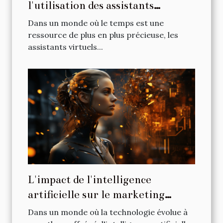
l'utilisation des assistants
virtuels intelligents
Dans un monde où le temps est une
ressource de plus en plus précieuse, les
assistants virtuels...
L'impact de l'intelligence
artificielle sur le marketing
digital
Dans un monde où la technologie évolue à