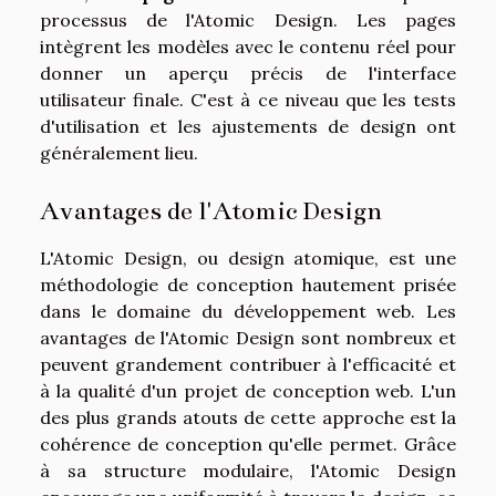
processus de l'Atomic Design. Les pages
intègrent les modèles avec le contenu réel pour
donner un aperçu précis de l'interface
utilisateur finale. C'est à ce niveau que les tests
d'utilisation et les ajustements de design ont
généralement lieu.
Avantages de l'Atomic Design
L'Atomic Design, ou design atomique, est une
méthodologie de conception hautement prisée
dans le domaine du développement web. Les
avantages de l'Atomic Design sont nombreux et
peuvent grandement contribuer à l'efficacité et
à la qualité d'un projet de conception web. L'un
des plus grands atouts de cette approche est la
cohérence de conception qu'elle permet. Grâce
à sa structure modulaire, l'Atomic Design