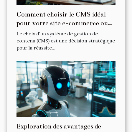
Comment choisir le CMS idéal
pour votre site e-commerce ou
vitrine
Le choix d'un système de gestion de
contenu (CMS) est une décision stratégique
pour la réussite...
Exploration des avantages de