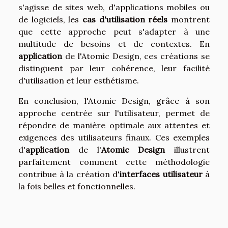
s'agisse de sites web, d'applications mobiles ou
de logiciels, les
cas d'utilisation réels
montrent
que cette approche peut s'adapter à une
multitude de besoins et de contextes. En
application
de l'Atomic Design, ces créations se
distinguent par leur cohérence, leur facilité
d'utilisation et leur esthétisme.
En conclusion, l'Atomic Design, grâce à son
approche centrée sur l'utilisateur, permet de
répondre de manière optimale aux attentes et
exigences des utilisateurs finaux. Ces exemples
d'
application
de l'
Atomic Design
illustrent
parfaitement comment cette méthodologie
contribue à la création d'
interfaces utilisateur
à
la fois belles et fonctionnelles.