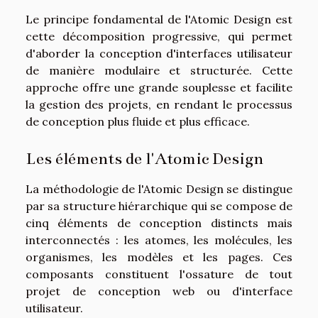
Le principe fondamental de l'Atomic Design est
cette décomposition progressive, qui permet
d'aborder la conception d'interfaces utilisateur
de manière modulaire et structurée. Cette
approche offre une grande souplesse et facilite
la gestion des projets, en rendant le processus
de conception plus fluide et plus efficace.
Les éléments de l'Atomic Design
La méthodologie de l'Atomic Design se distingue
par sa structure hiérarchique qui se compose de
cinq éléments de conception distincts mais
interconnectés : les atomes, les molécules, les
organismes, les modèles et les pages. Ces
composants constituent l'ossature de tout
projet de conception web ou d'interface
utilisateur.