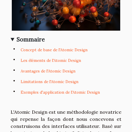
Sommaire
Concept de base de l'Atomic Design
Les éléments de l'Atomic Design
Avantages de l'Atomic Design
Limitations de l'Atomic Design
Exemples d'application de l'Atomic Design
L'Atomic Design est une méthodologie novatrice
qui repense la façon dont nous concevons et
construisons des interfaces utilisateur. Basé sur