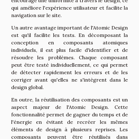
encourage une uniformité à travers le design, ce
qui améliore l'expérience utilisateur et facilite la
navigation sur le site.
Un autre avantage important de l'Atomic Design
est qu'il facilite les tests. En décomposant la
conception en composants atomiques
individuels, il est plus facile d'identifier et de
résoudre les problèmes. Chaque composant
peut être testé individuellement, ce qui permet
de détecter rapidement les erreurs et de les
corriger avant qu'elles ne s'intègrent dans le
design global.
En outre, la réutilisation des composants est un
aspect majeur de l'Atomic Design. Cette
fonctionnalité permet de gagner du temps et de
l'énergie en évitant de recréer les mêmes
éléments de design à plusieurs reprises. Les
composants peuvent être réutilisés dans