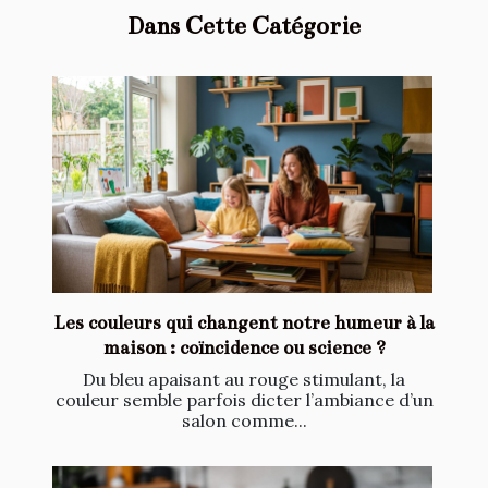
Dans Cette Catégorie
Les couleurs qui changent notre humeur à la
maison : coïncidence ou science ?
Du bleu apaisant au rouge stimulant, la
couleur semble parfois dicter l’ambiance d’un
salon comme...