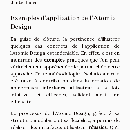
d'interfaces.
Exemples d'application de l'Atomic
Design
En guise de clôture, la pertinence d'illustrer
quelques cas concrets de l'application de
l'Atomic Design est indéniable. En effet, c'est en
montrant des
exemples
pratiques que l'on peut
véritablement appréhender le potentiel de cette
approche. Cette méthodologie révolutionnaire a
été mise à contribution dans la création de
nombreuses
interfaces utilisateur
à la fois
intuitives et efficaces, validant ainsi son
efficacité.
Le processus de l'Atomic Design, grâce à sa
structure modulaire et sa flexibilité, a permis de
réaliser des interfaces utilisateur
réussies
. Qu'il