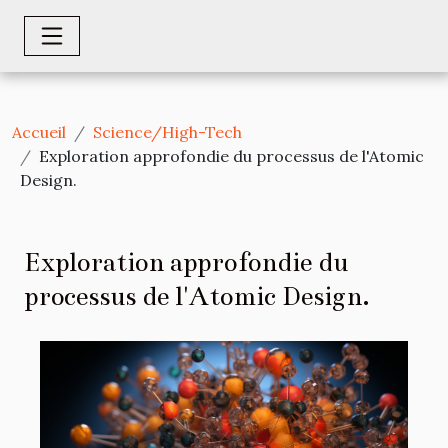
Accueil
Science/High-Tech
Exploration approfondie du processus de l'Atomic
Design.
Exploration approfondie du
processus de l'Atomic Design.