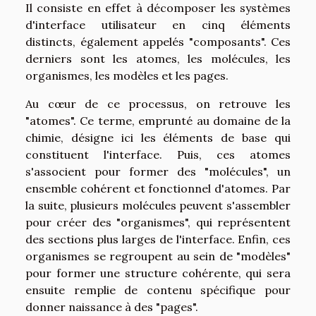
Il consiste en effet à décomposer les systèmes
d'interface utilisateur en cinq éléments
distincts, également appelés "composants". Ces
derniers sont les atomes, les molécules, les
organismes, les modèles et les pages.
Au cœur de ce processus, on retrouve les
"atomes". Ce terme, emprunté au domaine de la
chimie, désigne ici les éléments de base qui
constituent l'interface. Puis, ces atomes
s'associent pour former des "molécules", un
ensemble cohérent et fonctionnel d'atomes. Par
la suite, plusieurs molécules peuvent s'assembler
pour créer des "organismes", qui représentent
des sections plus larges de l'interface. Enfin, ces
organismes se regroupent au sein de "modèles"
pour former une structure cohérente, qui sera
ensuite remplie de contenu spécifique pour
donner naissance à des "pages".