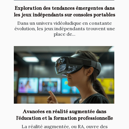
Exploration des tendances émergentes dans
les jeux indépendants sur consoles portables
Dans un univers vidéoludique en constante
évolution, les jeux indépendants trouvent une
place de...
Avancées en réalité augmentée dans
l'éducation et la formation professionnelle
La réalité augmentée, ou RA, ouvre des