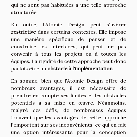
qui ne sont pas habituées à une telle approche
structurée.
En outre, l'Atomic Design peut s'avérer
restrictive
dans certains contextes. Elle impose
une manière spécifique de penser et de
construire les interfaces, qui peut ne pas
convenir à tous les projets ou à toutes les
équipes. La rigidité de cette approche peut donc
parfois être un
obstacle à l'implémentation
.
En somme, bien que l'Atomic Design offre de
nombreux avantages, il est nécessaire de
prendre en compte ses limites et les obstacles
potentiels à sa mise en œuvre. Néanmoins,
malgré ces défis, de nombreuses équipes
trouvent que les avantages de cette approche
l'emportent sur ses inconvénients, ce qui en fait
une option intéressante pour la conception