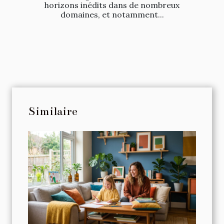
horizons inédits dans de nombreux
domaines, et notamment...
Similaire