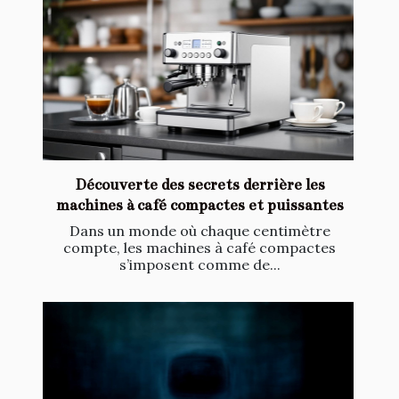
Découverte des secrets derrière les
machines à café compactes et puissantes
Dans un monde où chaque centimètre
compte, les machines à café compactes
s’imposent comme de...