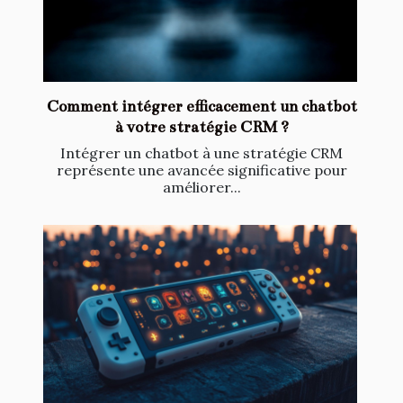
Comment intégrer efficacement un chatbot
à votre stratégie CRM ?
Intégrer un chatbot à une stratégie CRM
représente une avancée significative pour
améliorer...