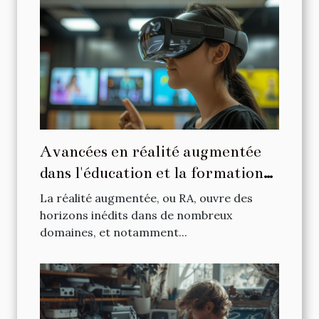
Avancées en réalité augmentée
dans l'éducation et la formation
professionnelle
La réalité augmentée, ou RA, ouvre des
horizons inédits dans de nombreux
domaines, et notamment...