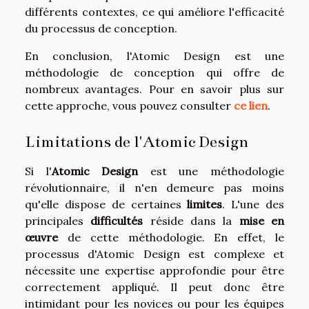
différents contextes, ce qui améliore l'efficacité
du processus de conception.
En conclusion, l'Atomic Design est une
méthodologie de conception qui offre de
nombreux avantages. Pour en savoir plus sur
cette approche, vous pouvez consulter
ce lien
.
Limitations de l'Atomic Design
Si l'
Atomic Design
est une méthodologie
révolutionnaire, il n'en demeure pas moins
qu'elle dispose de certaines
limites
. L'une des
principales
difficultés
réside dans la
mise en
œuvre
de cette méthodologie. En effet, le
processus d'Atomic Design est complexe et
nécessite une expertise approfondie pour être
correctement appliqué. Il peut donc être
intimidant pour les novices ou pour les équipes