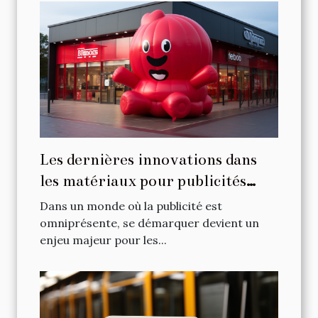
Les dernières innovations dans
les matériaux pour publicités
gonflables
Dans un monde où la publicité est
omniprésente, se démarquer devient un
enjeu majeur pour les...