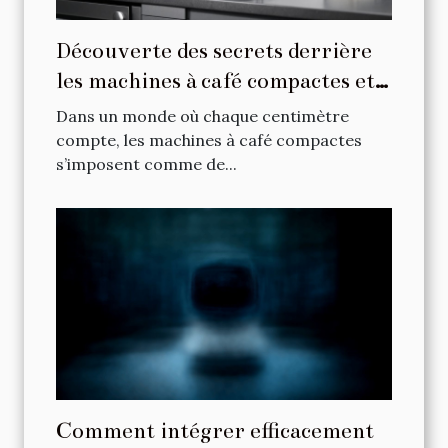
Découverte des secrets derrière
les machines à café compactes et
puissantes
Dans un monde où chaque centimètre
compte, les machines à café compactes
s’imposent comme de...
Comment intégrer efficacement