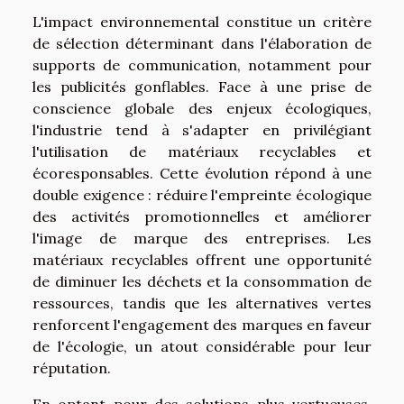
L'impact environnemental constitue un critère
de sélection déterminant dans l'élaboration de
supports de communication, notamment pour
les publicités gonflables. Face à une prise de
conscience globale des enjeux écologiques,
l'industrie tend à s'adapter en privilégiant
l'utilisation de matériaux recyclables et
écoresponsables. Cette évolution répond à une
double exigence : réduire l'empreinte écologique
des activités promotionnelles et améliorer
l'image de marque des entreprises. Les
matériaux recyclables offrent une opportunité
de diminuer les déchets et la consommation de
ressources, tandis que les alternatives vertes
renforcent l'engagement des marques en faveur
de l'écologie, un atout considérable pour leur
réputation.