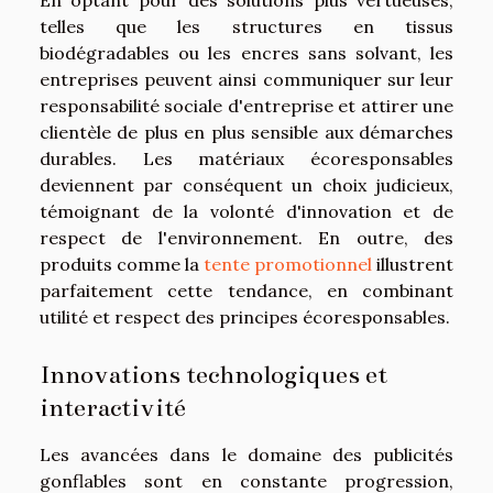
En optant pour des solutions plus vertueuses,
telles que les structures en tissus
biodégradables ou les encres sans solvant, les
entreprises peuvent ainsi communiquer sur leur
responsabilité sociale d'entreprise et attirer une
clientèle de plus en plus sensible aux démarches
durables. Les matériaux écoresponsables
deviennent par conséquent un choix judicieux,
témoignant de la volonté d'innovation et de
respect de l'environnement. En outre, des
produits comme la
tente promotionnel
illustrent
parfaitement cette tendance, en combinant
utilité et respect des principes écoresponsables.
Innovations technologiques et
interactivité
Les avancées dans le domaine des publicités
gonflables sont en constante progression,