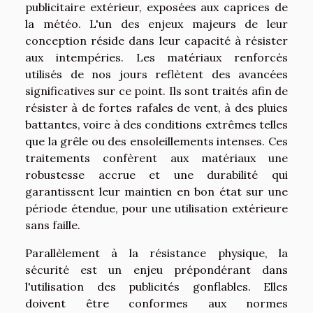
publicitaire extérieur, exposées aux caprices de
la météo. L'un des enjeux majeurs de leur
conception réside dans leur capacité à résister
aux intempéries. Les matériaux renforcés
utilisés de nos jours reflètent des avancées
significatives sur ce point. Ils sont traités afin de
résister à de fortes rafales de vent, à des pluies
battantes, voire à des conditions extrêmes telles
que la grêle ou des ensoleillements intenses. Ces
traitements confèrent aux matériaux une
robustesse accrue et une durabilité qui
garantissent leur maintien en bon état sur une
période étendue, pour une utilisation extérieure
sans faille.
Parallèlement à la résistance physique, la
sécurité est un enjeu prépondérant dans
l'utilisation des publicités gonflables. Elles
doivent être conformes aux normes