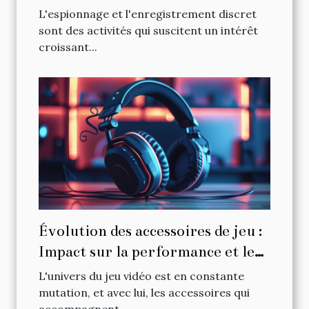
L'espionnage et l'enregistrement discret
sont des activités qui suscitent un intérêt
croissant...
Évolution des accessoires de jeu :
Impact sur la performance et le
confort
L'univers du jeu vidéo est en constante
mutation, et avec lui, les accessoires qui