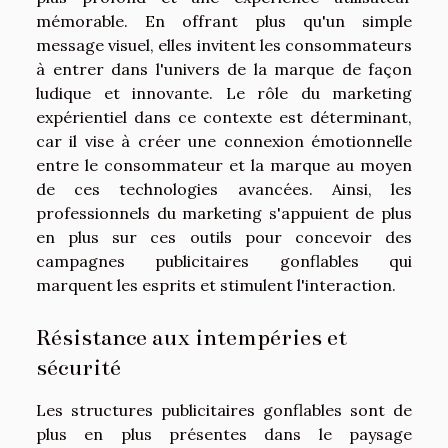
mémorable. En offrant plus qu'un simple
message visuel, elles invitent les consommateurs
à entrer dans l'univers de la marque de façon
ludique et innovante. Le rôle du marketing
expérientiel dans ce contexte est déterminant,
car il vise à créer une connexion émotionnelle
entre le consommateur et la marque au moyen
de ces technologies avancées. Ainsi, les
professionnels du marketing s'appuient de plus
en plus sur ces outils pour concevoir des
campagnes publicitaires gonflables qui
marquent les esprits et stimulent l'interaction.
Résistance aux intempéries et
sécurité
Les structures publicitaires gonflables sont de
plus en plus présentes dans le paysage