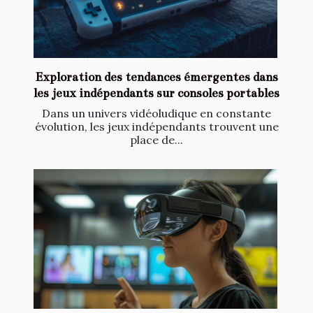
Exploration des tendances émergentes dans
les jeux indépendants sur consoles portables
Dans un univers vidéoludique en constante
évolution, les jeux indépendants trouvent une
place de...