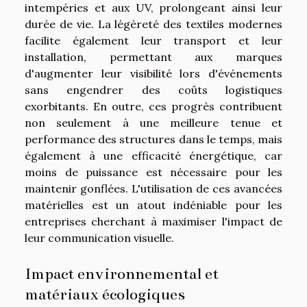
intempéries et aux UV, prolongeant ainsi leur
durée de vie. La légèreté des textiles modernes
facilite également leur transport et leur
installation, permettant aux marques
d'augmenter leur visibilité lors d'événements
sans engendrer des coûts logistiques
exorbitants. En outre, ces progrès contribuent
non seulement à une meilleure tenue et
performance des structures dans le temps, mais
également à une efficacité énergétique, car
moins de puissance est nécessaire pour les
maintenir gonflées. L'utilisation de ces avancées
matérielles est un atout indéniable pour les
entreprises cherchant à maximiser l'impact de
leur communication visuelle.
Impact environnemental et
matériaux écologiques