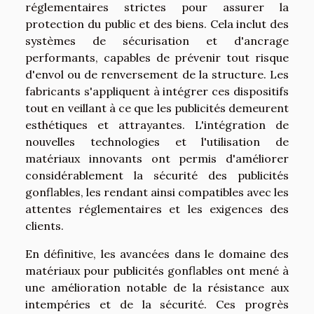
réglementaires strictes pour assurer la
protection du public et des biens. Cela inclut des
systèmes de sécurisation et d'ancrage
performants, capables de prévenir tout risque
d'envol ou de renversement de la structure. Les
fabricants s'appliquent à intégrer ces dispositifs
tout en veillant à ce que les publicités demeurent
esthétiques et attrayantes. L'intégration de
nouvelles technologies et l'utilisation de
matériaux innovants ont permis d'améliorer
considérablement la sécurité des publicités
gonflables, les rendant ainsi compatibles avec les
attentes réglementaires et les exigences des
clients.
En définitive, les avancées dans le domaine des
matériaux pour publicités gonflables ont mené à
une amélioration notable de la résistance aux
intempéries et de la sécurité. Ces progrès