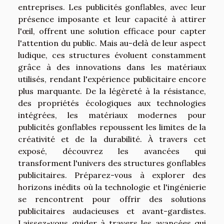
entreprises. Les publicités gonflables, avec leur
présence imposante et leur capacité à attirer
l'œil, offrent une solution efficace pour capter
l'attention du public. Mais au-delà de leur aspect
ludique, ces structures évoluent constamment
grâce à des innovations dans les matériaux
utilisés, rendant l'expérience publicitaire encore
plus marquante. De la légèreté à la résistance,
des propriétés écologiques aux technologies
intégrées, les matériaux modernes pour
publicités gonflables repoussent les limites de la
créativité et de la durabilité. À travers cet
exposé, découvrez les avancées qui
transforment l'univers des structures gonflables
publicitaires. Préparez-vous à explorer des
horizons inédits où la technologie et l'ingénierie
se rencontrent pour offrir des solutions
publicitaires audacieuses et avant-gardistes.
Laissez-vous guider à travers les avancées qui