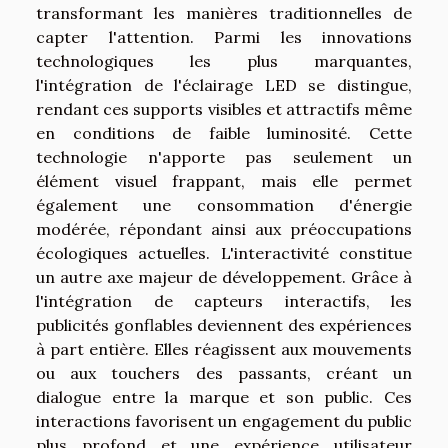
transformant les manières traditionnelles de
capter l'attention. Parmi les innovations
technologiques les plus marquantes,
l'intégration de l'éclairage LED se distingue,
rendant ces supports visibles et attractifs même
en conditions de faible luminosité. Cette
technologie n'apporte pas seulement un
élément visuel frappant, mais elle permet
également une consommation d'énergie
modérée, répondant ainsi aux préoccupations
écologiques actuelles. L'interactivité constitue
un autre axe majeur de développement. Grâce à
l'intégration de capteurs interactifs, les
publicités gonflables deviennent des expériences
à part entière. Elles réagissent aux mouvements
ou aux touchers des passants, créant un
dialogue entre la marque et son public. Ces
interactions favorisent un engagement du public
plus profond et une expérience utilisateur