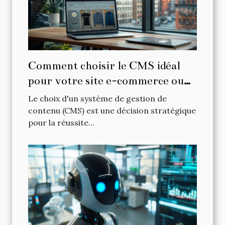
Comment choisir le CMS idéal
pour votre site e-commerce ou
vitrine
Le choix d'un système de gestion de
contenu (CMS) est une décision stratégique
pour la réussite...