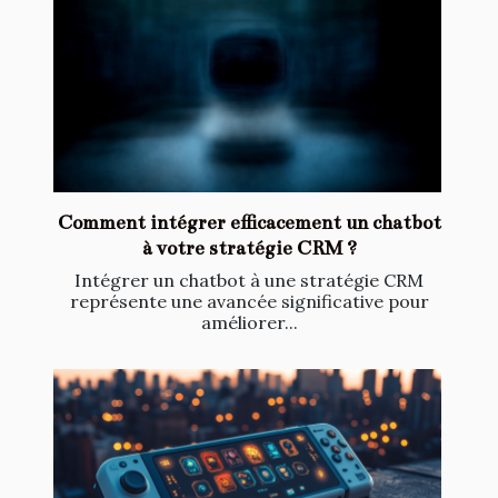
Comment intégrer efficacement un chatbot
à votre stratégie CRM ?
Intégrer un chatbot à une stratégie CRM
représente une avancée significative pour
améliorer...