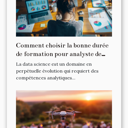
Comment choisir la bonne durée
de formation pour analyste de
données
La data science est un domaine en
perpétuelle évolution qui requiert des
compétences analytiques...