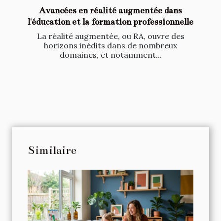
Avancées en réalité augmentée dans
l'éducation et la formation professionnelle
La réalité augmentée, ou RA, ouvre des
horizons inédits dans de nombreux
domaines, et notamment...
Similaire