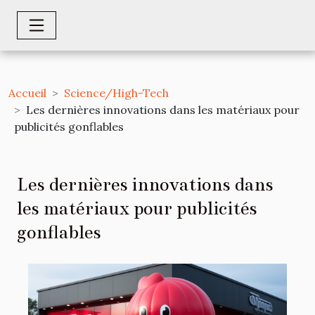
Accueil
Science/High-Tech
Les dernières innovations dans les matériaux pour
publicités gonflables
Les dernières innovations dans
les matériaux pour publicités
gonflables