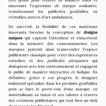
innovante l'
expression de marque
souhaitée,
transformant les publicités gonflables en
véritables œuvres d'art ambulantes.
De surcroît, la flexibilité de ces matériaux
innovants favorise la conception de
designs
uniques
qui captent l'attention et s'inscrivent
dans la mémoire des consommateurs. Les
marques peuvent ainsi transcender l'espace
publicitaire classique pour créer des expériences
enrichies et des
publicités attrayantes
qui
dialoguent avec leur environnement et engagent
le public de manière interactive et ludique. En
définitive, grâce à ces progrès, le designer
industriel spécialisé dans les produits gonflables
peut se faire le porte-voix d'une marque, en
matérialisant sa vision et ses valeurs à travers
des créations publicitaires qui vont bien au-delà
du message traditionnel.