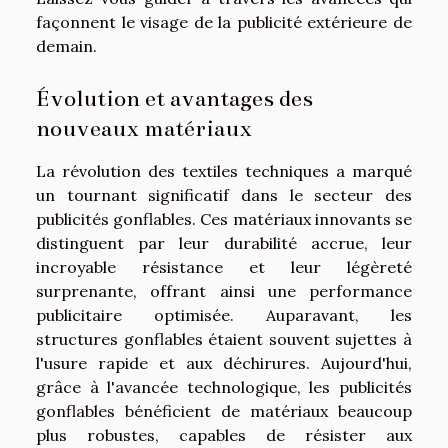
façonnent le visage de la publicité extérieure de
demain.
Évolution et avantages des
nouveaux matériaux
La révolution des textiles techniques a marqué
un tournant significatif dans le secteur des
publicités gonflables. Ces matériaux innovants se
distinguent par leur durabilité accrue, leur
incroyable résistance et leur légèreté
surprenante, offrant ainsi une performance
publicitaire optimisée. Auparavant, les
structures gonflables étaient souvent sujettes à
l'usure rapide et aux déchirures. Aujourd'hui,
grâce à l'avancée technologique, les publicités
gonflables bénéficient de matériaux beaucoup
plus robustes, capables de résister aux