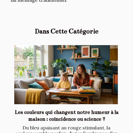
Dans Cette Catégorie
Les couleurs qui changent notre humeur à la
maison : coïncidence ou science ?
Du bleu apaisant au rouge stimulant, la