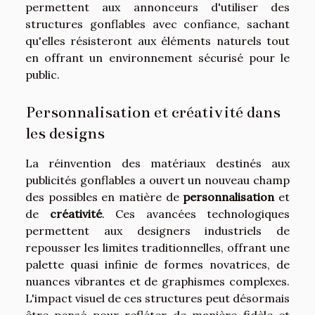
permettent aux annonceurs d'utiliser des
structures gonflables avec confiance, sachant
qu'elles résisteront aux éléments naturels tout
en offrant un environnement sécurisé pour le
public.
Personnalisation et créativité dans
les designs
La réinvention des matériaux destinés aux
publicités gonflables a ouvert un nouveau champ
des possibles en matière de
personnalisation
et
de
créativité
. Ces avancées technologiques
permettent aux designers industriels de
repousser les limites traditionnelles, offrant une
palette quasi infinie de formes novatrices, de
nuances vibrantes et de graphismes complexes.
L'impact visuel de ces structures peut désormais
être pensé pour refléter de manière fidèle et