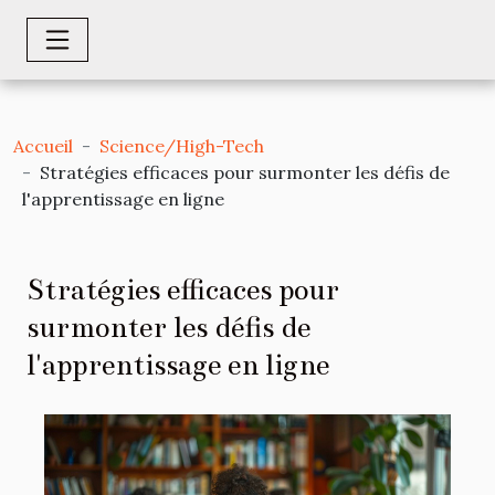
Accueil
Science/High-Tech
Stratégies efficaces pour surmonter les défis de
l'apprentissage en ligne
Stratégies efficaces pour
surmonter les défis de
l'apprentissage en ligne