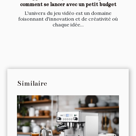
comment se lancer avec un petit budget
L'univers du jeu vidéo est un domaine
foisonnant d'innovation et de créativité où
chaque idée...
Similaire