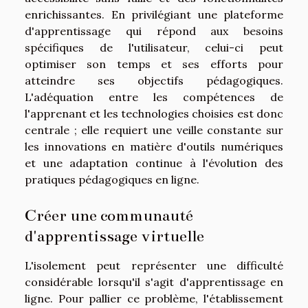
enrichissantes. En privilégiant une plateforme
d'apprentissage qui répond aux besoins
spécifiques de l'utilisateur, celui-ci peut
optimiser son temps et ses efforts pour
atteindre ses objectifs pédagogiques.
L'adéquation entre les compétences de
l'apprenant et les technologies choisies est donc
centrale ; elle requiert une veille constante sur
les innovations en matière d'outils numériques
et une adaptation continue à l'évolution des
pratiques pédagogiques en ligne.
Créer une communauté
d'apprentissage virtuelle
L'isolement peut représenter une difficulté
considérable lorsqu'il s'agit d'apprentissage en
ligne. Pour pallier ce problème, l'établissement