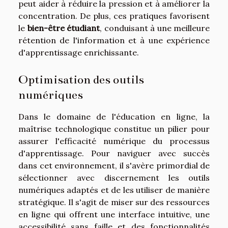
peut aider à réduire la pression et à améliorer la
concentration. De plus, ces pratiques favorisent
le
bien-être étudiant
, conduisant à une meilleure
rétention de l'information et à une expérience
d'apprentissage enrichissante.
Optimisation des outils
numériques
Dans le domaine de l'éducation en ligne, la
maîtrise technologique constitue un pilier pour
assurer l'efficacité numérique du processus
d'apprentissage. Pour naviguer avec succès
dans cet environnement, il s'avère primordial de
sélectionner avec discernement les outils
numériques adaptés et de les utiliser de manière
stratégique. Il s'agit de miser sur des ressources
en ligne qui offrent une interface intuitive, une
accessibilité sans faille et des fonctionnalités