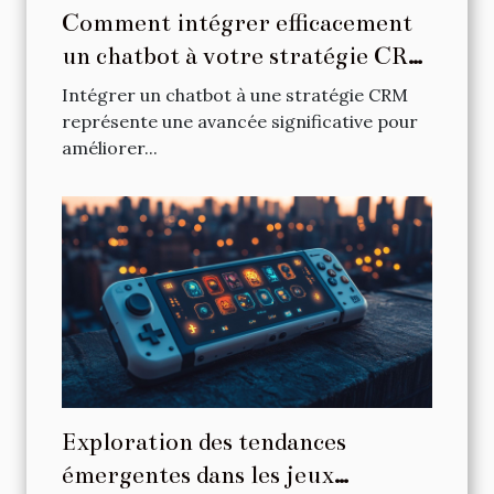
Comment intégrer efficacement
un chatbot à votre stratégie CRM
?
Intégrer un chatbot à une stratégie CRM
représente une avancée significative pour
améliorer...
Exploration des tendances
émergentes dans les jeux