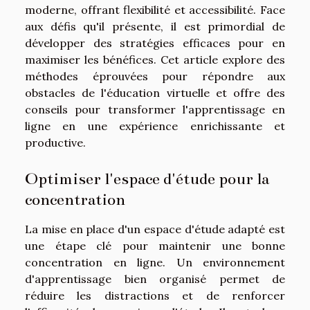
moderne, offrant flexibilité et accessibilité. Face
aux défis qu'il présente, il est primordial de
développer des stratégies efficaces pour en
maximiser les bénéfices. Cet article explore des
méthodes éprouvées pour répondre aux
obstacles de l'éducation virtuelle et offre des
conseils pour transformer l'apprentissage en
ligne en une expérience enrichissante et
productive.
Optimiser l'espace d'étude pour la
concentration
La mise en place d'un espace d'étude adapté est
une étape clé pour maintenir une bonne
concentration en ligne. Un environnement
d'apprentissage bien organisé permet de
réduire les distractions et de renforcer