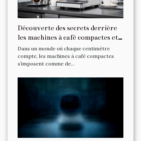
Découverte des secrets derrière
les machines à café compactes et
puissantes
Dans un monde où chaque centimètre
compte, les machines à café compactes
s’imposent comme de...