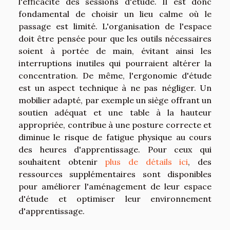
l'efficacité des sessions d'étude. Il est donc
fondamental de choisir un lieu calme où le
passage est limité. L'organisation de l'espace
doit être pensée pour que les outils nécessaires
soient à portée de main, évitant ainsi les
interruptions inutiles qui pourraient altérer la
concentration. De même, l'ergonomie d'étude
est un aspect technique à ne pas négliger. Un
mobilier adapté, par exemple un siège offrant un
soutien adéquat et une table à la hauteur
appropriée, contribue à une posture correcte et
diminue le risque de fatigue physique au cours
des heures d'apprentissage. Pour ceux qui
souhaitent obtenir
plus de détails ici
, des
ressources supplémentaires sont disponibles
pour améliorer l'aménagement de leur espace
d'étude et optimiser leur environnement
d'apprentissage.