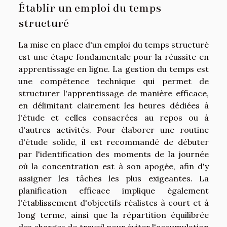
Établir un emploi du temps
structuré
La mise en place d'un emploi du temps structuré
est une étape fondamentale pour la réussite en
apprentissage en ligne. La gestion du temps est
une compétence technique qui permet de
structurer l'apprentissage de manière efficace,
en délimitant clairement les heures dédiées à
l'étude et celles consacrées au repos ou à
d'autres activités. Pour élaborer une routine
d'étude solide, il est recommandé de débuter
par l'identification des moments de la journée
où la concentration est à son apogée, afin d'y
assigner les tâches les plus exigeantes. La
planification efficace implique également
l'établissement d'objectifs réalistes à court et à
long terme, ainsi que la répartition équilibrée