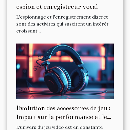
espion et enregistreur vocal
L'espionnage et l'enregistrement discret
sont des activités qui suscitent un intérêt
croissant...
Évolution des accessoires de jeu :
Impact sur la performance et le
confort
L'univers du jeu vidéo est en constante