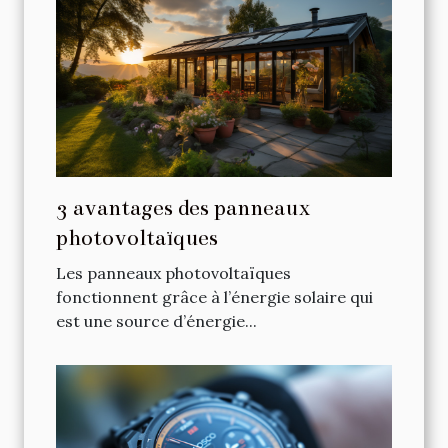
3 avantages des panneaux
photovoltaïques
Les panneaux photovoltaïques
fonctionnent grâce à l’énergie solaire qui
est une source d’énergie...