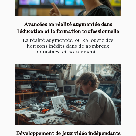
Avancées en réalité augmentée dans
l'éducation et la formation professionnelle
La réalité augmentée, ou RA, ouvre des
horizons inédits dans de nombreux
domaines, et notamment...
Développement de jeux vidéo indépendants