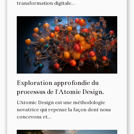
transformation digitale...
Exploration approfondie du
processus de l'Atomic Design.
L'Atomic Design est une méthodologie
novatrice qui repense la façon dont nous
concevons et...