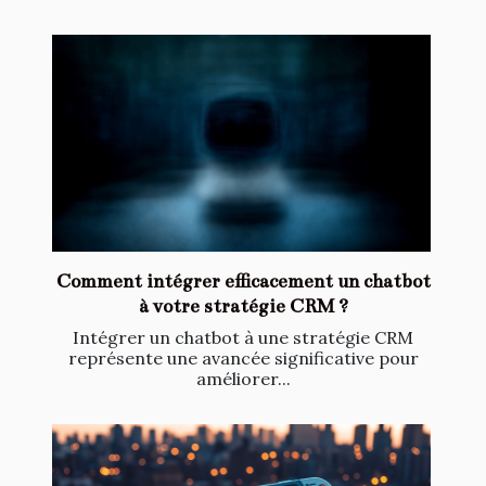
Comment intégrer efficacement un chatbot
à votre stratégie CRM ?
Intégrer un chatbot à une stratégie CRM
représente une avancée significative pour
améliorer...