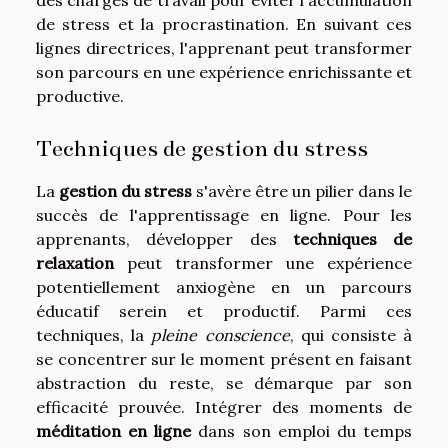
des charges de travail pour éviter l'accumulation
de stress et la procrastination. En suivant ces
lignes directrices, l'apprenant peut transformer
son parcours en une expérience enrichissante et
productive.
Techniques de gestion du stress
La
gestion du stress
s'avère être un pilier dans le
succès de l'apprentissage en ligne. Pour les
apprenants, développer des
techniques de
relaxation
peut transformer une expérience
potentiellement anxiogène en un parcours
éducatif serein et productif. Parmi ces
techniques, la
pleine conscience
, qui consiste à
se concentrer sur le moment présent en faisant
abstraction du reste, se démarque par son
efficacité prouvée. Intégrer des moments de
méditation en ligne
dans son emploi du temps