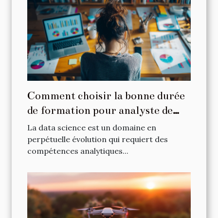
Comment choisir la bonne durée
de formation pour analyste de
données
La data science est un domaine en
perpétuelle évolution qui requiert des
compétences analytiques...