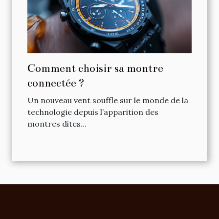
Comment choisir sa montre
connectée ?
Un nouveau vent souffle sur le monde de la
technologie depuis l’apparition des
montres dites...