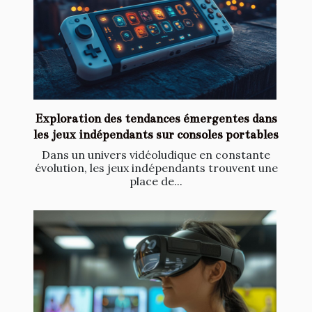
Exploration des tendances émergentes dans
les jeux indépendants sur consoles portables
Dans un univers vidéoludique en constante
évolution, les jeux indépendants trouvent une
place de...