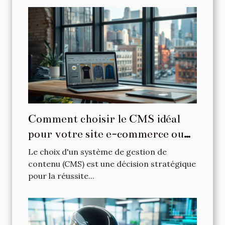
Comment choisir le CMS idéal
pour votre site e-commerce ou
vitrine
Le choix d'un système de gestion de
contenu (CMS) est une décision stratégique
pour la réussite...