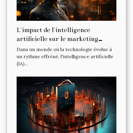
L'impact de l'intelligence
artificielle sur le marketing
digital
Dans un monde où la technologie évolue à
un rythme effréné, l'intelligence artificielle
(IA)...