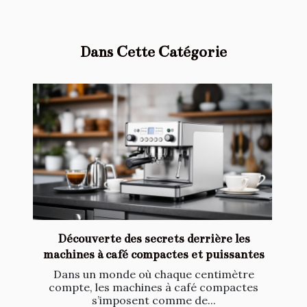
Dans Cette Catégorie
Découverte des secrets derrière les
machines à café compactes et puissantes
Dans un monde où chaque centimètre
compte, les machines à café compactes
s’imposent comme de...