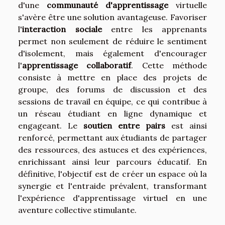
d'une
communauté d'apprentissage
virtuelle
s'avère être une solution avantageuse. Favoriser
l'
interaction sociale
entre les apprenants
permet non seulement de réduire le sentiment
d'isolement, mais également d'encourager
l'
apprentissage collaboratif
. Cette méthode
consiste à mettre en place des projets de
groupe, des forums de discussion et des
sessions de travail en équipe, ce qui contribue à
un réseau étudiant en ligne dynamique et
engageant. Le
soutien entre pairs
est ainsi
renforcé, permettant aux étudiants de partager
des ressources, des astuces et des expériences,
enrichissant ainsi leur parcours éducatif. En
définitive, l'objectif est de créer un espace où la
synergie et l'entraide prévalent, transformant
l'expérience d'apprentissage virtuel en une
aventure collective stimulante.