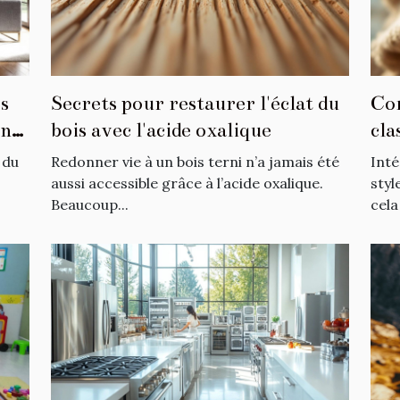
s
Secrets pour restaurer l'éclat du
Co
ans
bois avec l'acide oxalique
cla
quo
 du
Redonner vie à un bois terni n’a jamais été
Inté
aussi accessible grâce à l’acide oxalique.
styl
Beaucoup...
cela