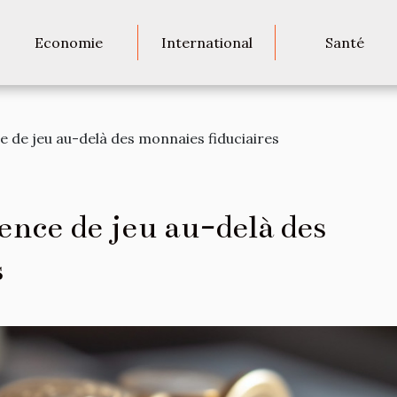
Economie
International
Santé
e de jeu au-delà des monnaies fiduciaires
ence de jeu au-delà des
s