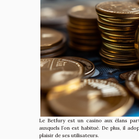
Le Betfury est un casino aux élans part
auxquels l’on est habitué. De plus, il ad
plaisir de ses utilisateurs.