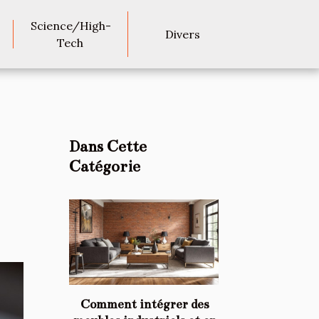
Science/High-
Divers
Tech
Dans Cette
Catégorie
Comment intégrer des