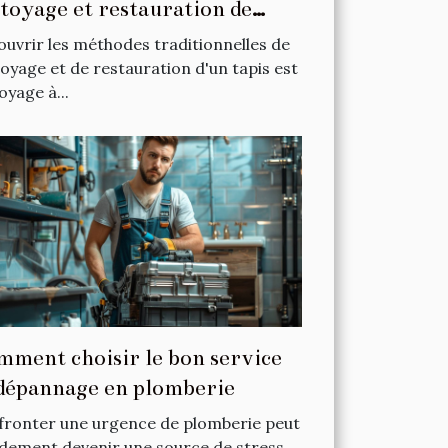
toyage et restauration de
is
uvrir les méthodes traditionnelles de
oyage et de restauration d'un tapis est
oyage à...
ment choisir le bon service
dépannage en plomberie
fronter une urgence de plomberie peut
dement devenir une source de stress