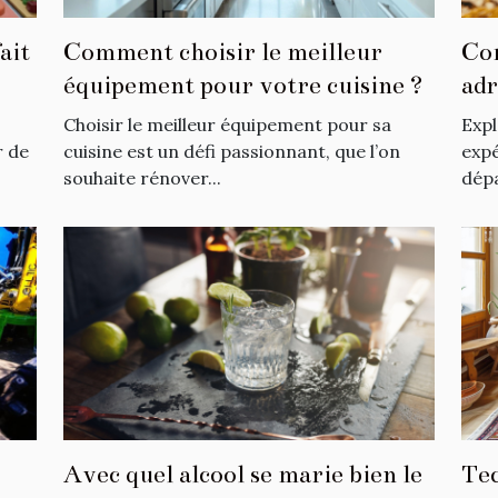
ait
Comment choisir le meilleur
Com
équipement pour votre cuisine ?
adr
esc
Choisir le meilleur équipement pour sa
Expl
r de
cuisine est un défi passionnant, que l’on
expé
souhaite rénover...
dépa
Avec quel alcool se marie bien le
Tec