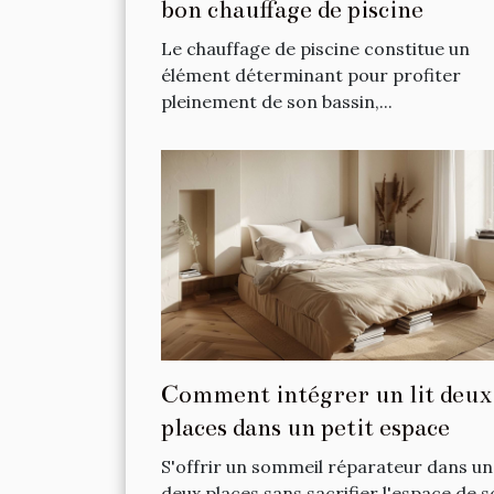
bon chauffage de piscine
Le chauffage de piscine constitue un
élément déterminant pour profiter
pleinement de son bassin,...
Comment intégrer un lit deux
places dans un petit espace
S'offrir un sommeil réparateur dans un 
deux places sans sacrifier l'espace de 