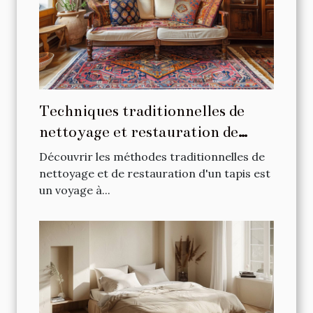
Techniques traditionnelles de
nettoyage et restauration de
tapis
Découvrir les méthodes traditionnelles de
nettoyage et de restauration d'un tapis est
un voyage à...