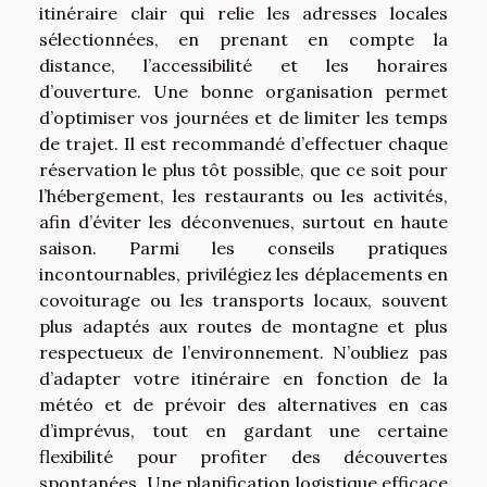
itinéraire clair qui relie les adresses locales
sélectionnées, en prenant en compte la
distance, l’accessibilité et les horaires
d’ouverture. Une bonne organisation permet
d’optimiser vos journées et de limiter les temps
de trajet. Il est recommandé d’effectuer chaque
réservation le plus tôt possible, que ce soit pour
l’hébergement, les restaurants ou les activités,
afin d’éviter les déconvenues, surtout en haute
saison. Parmi les conseils pratiques
incontournables, privilégiez les déplacements en
covoiturage ou les transports locaux, souvent
plus adaptés aux routes de montagne et plus
respectueux de l’environnement. N’oubliez pas
d’adapter votre itinéraire en fonction de la
météo et de prévoir des alternatives en cas
d’imprévus, tout en gardant une certaine
flexibilité pour profiter des découvertes
spontanées. Une planification logistique efficace