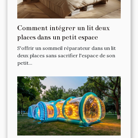
Comment intégrer un lit deux
places dans un petit espace
S'offrir un sommeil réparateur dans un lit
deux places sans sacrifier l'espace de son
petit...