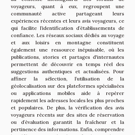
voyageurs, quant à eux, regroupent une
communauté active partageant leurs
expériences récentes et leurs avis voyageurs, ce
qui facilite l’identification d’établissements de
confiance. Les réseaux sociaux dédiés au voyage
et aux loisirs en montagne constituent
également une ressource inépuisable, où les
publications, stories et partages d'internautes
permettent de découvrir en temps réel des
suggestions authentiques et actualisées. Pour
affiner la sélection, l’utilisation de la
géolocalisation sur des plateformes spécialisées
ou applications mobiles aide à repérer
rapidement les adresses locales les plus proches
et populaires. De plus, la vérification des avis
voyageurs récents sur des sites de réservation
ou d’évaluation garantit la fraîcheur et la
pertinence des informations. Enfin, comprendre