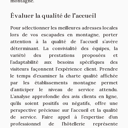
montagne.
Évaluer la qualité de l’accueil
Pour sélectionner les meilleures adresses locales
lors de vos escapades en montagne, porter
attention à la qualité de l’accueil s’avère
déterminant. La convivialité des équipes, la
variété des prestations proposées et
l’adaptabilité aux besoins spécifiques des
visiteurs façonnent l’expérience client. Prendre
le temps d’examiner la charte qualité affichée
par les établissements montagne permet
d’anticiper le niveau de service attendu.
L’analyse approfondie des avis clients en ligne,
qu’ils soient positifs ou négatifs, offre une
perspective précieuse sur l’accueil et la qualité
de service. Faire appel à l’expertise d’un
professionnel de l’hôtellerie représente