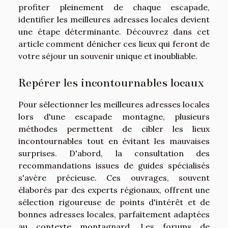
profiter pleinement de chaque escapade,
identifier les meilleures adresses locales devient
une étape déterminante. Découvrez dans cet
article comment dénicher ces lieux qui feront de
votre séjour un souvenir unique et inoubliable.
Repérer les incontournables locaux
Pour sélectionner les meilleures adresses locales
lors d'une escapade montagne, plusieurs
méthodes permettent de cibler les lieux
incontournables tout en évitant les mauvaises
surprises. D'abord, la consultation des
recommandations issues de guides spécialisés
s'avère précieuse. Ces ouvrages, souvent
élaborés par des experts régionaux, offrent une
sélection rigoureuse de points d'intérêt et de
bonnes adresses locales, parfaitement adaptées
au contexte montagnard. Les forums de