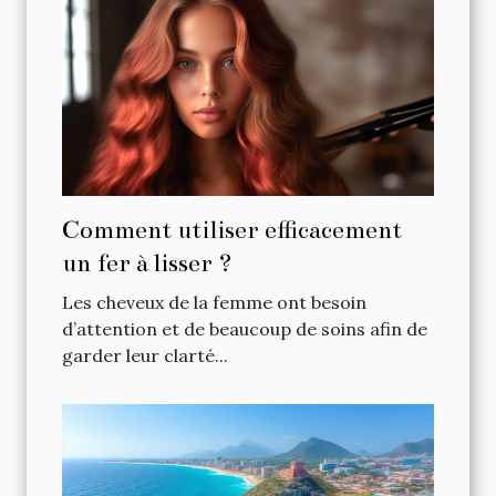
Comment utiliser efficacement
un fer à lisser ?
Les cheveux de la femme ont besoin
d’attention et de beaucoup de soins afin de
garder leur clarté...