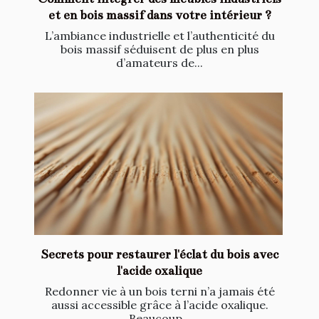
et en bois massif dans votre intérieur ?
L’ambiance industrielle et l’authenticité du
bois massif séduisent de plus en plus
d’amateurs de...
Secrets pour restaurer l'éclat du bois avec
l'acide oxalique
Redonner vie à un bois terni n’a jamais été
aussi accessible grâce à l’acide oxalique.
Beaucoup...