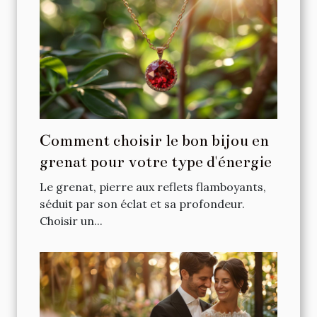
Comment choisir le bon bijou en
grenat pour votre type d'énergie
Le grenat, pierre aux reflets flamboyants,
séduit par son éclat et sa profondeur.
Choisir un...