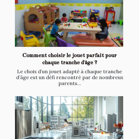
Comment choisir le jouet parfait pour
chaque tranche d'âge ?
Le choix d’un jouet adapté à chaque tranche
d’âge est un défi rencontré par de nombreux
parents...