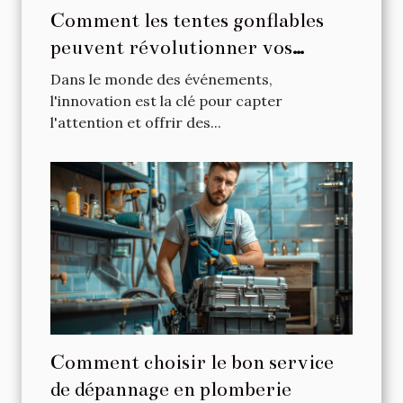
Comment les tentes gonflables
peuvent révolutionner vos
événements
Dans le monde des événements,
l'innovation est la clé pour capter
l'attention et offrir des...
Comment choisir le bon service
de dépannage en plomberie