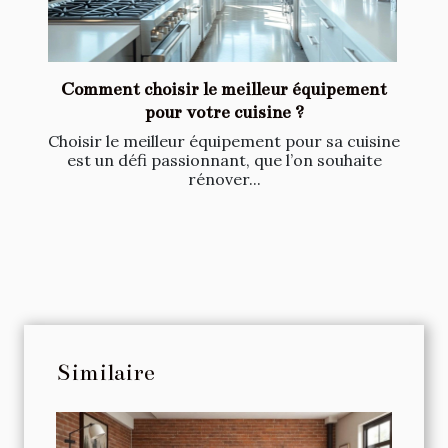
Comment choisir le meilleur équipement
pour votre cuisine ?
Choisir le meilleur équipement pour sa cuisine
est un défi passionnant, que l’on souhaite
rénover...
Similaire