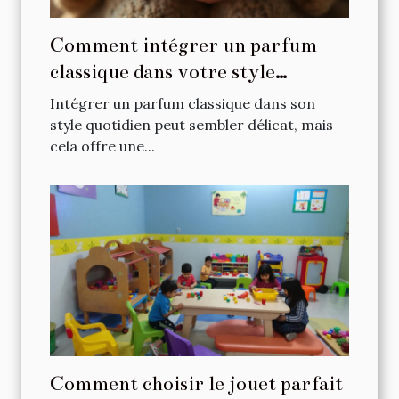
Comment intégrer un parfum
classique dans votre style
quotidien ?
Intégrer un parfum classique dans son
style quotidien peut sembler délicat, mais
cela offre une...
Comment choisir le jouet parfait