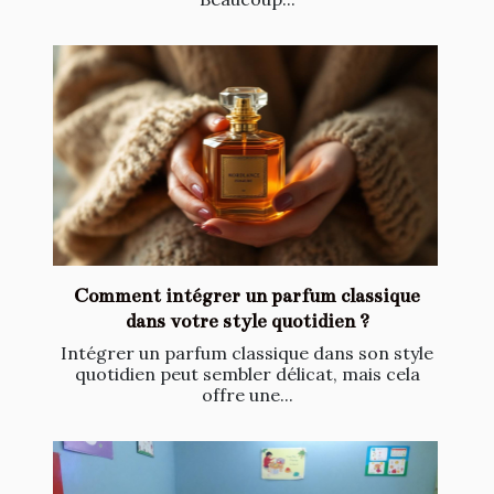
Comment intégrer un parfum classique
dans votre style quotidien ?
Intégrer un parfum classique dans son style
quotidien peut sembler délicat, mais cela
offre une...