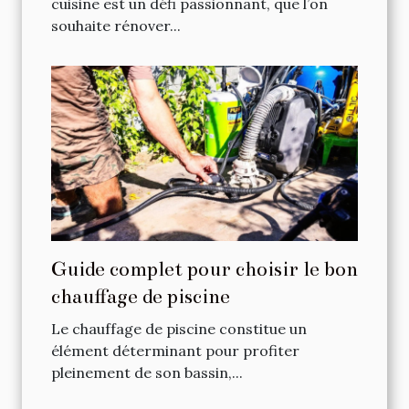
cuisine est un défi passionnant, que l’on
souhaite rénover...
Guide complet pour choisir le bon
chauffage de piscine
Le chauffage de piscine constitue un
élément déterminant pour profiter
pleinement de son bassin,...