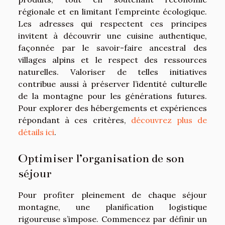
régionale et en limitant l’empreinte écologique.
Les adresses qui respectent ces principes
invitent à découvrir une cuisine authentique,
façonnée par le savoir-faire ancestral des
villages alpins et le respect des ressources
naturelles. Valoriser de telles initiatives
contribue aussi à préserver l’identité culturelle
de la montagne pour les générations futures.
Pour explorer des hébergements et expériences
répondant à ces critères,
découvrez plus de
détails ici
.
Optimiser l’organisation de son
séjour
Pour profiter pleinement de chaque séjour
montagne, une planification logistique
rigoureuse s’impose. Commencez par définir un