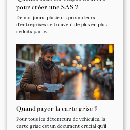
pour créer une SAS ?
De nos jours, plusieurs promoteurs
d’entreprises se trouvent de plus en plus
séduits par le...
Quand payer la carte grise ?
Pour tous les détenteurs de véhicules, la
carte grise est un document crucial qu'il