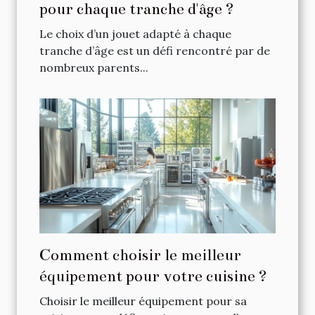
pour chaque tranche d'âge ?
Le choix d’un jouet adapté à chaque
tranche d’âge est un défi rencontré par de
nombreux parents...
Comment choisir le meilleur
équipement pour votre cuisine ?
Choisir le meilleur équipement pour sa