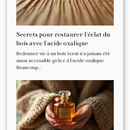
Secrets pour restaurer l'éclat du
bois avec l'acide oxalique
Redonner vie à un bois terni n’a jamais été
aussi accessible grâce à l’acide oxalique.
Beaucoup...