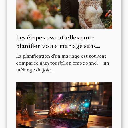
Les étapes essentielles pour
planifier votre mariage sans
stress
La planification d’un mariage est souvent
comparée à un tourbillon émotionnel — un
mélange de joie...