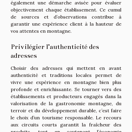
également une démarche avisée pour évaluer
objectivement chaque établissement. Ce cumul
de sources et d’observations contribue à
garantir une expérience client à la hauteur de
vos attentes en montagne.
Privilégier l’authenticité des
adresses
Choisir des adresses qui mettent en avant
authenticité et traditions locales permet de
vivre une expérience en montagne bien plus
profonde et enrichissante. Se tourner vers des
établissements et producteurs engagés dans la
valorisation de la gastronomie montagne, du
terroir et du développement durable, c’est faire
le choix d’un tourisme responsable. Le recours
aux circuits courts garantit la fraîcheur des
produits, tout en soutenant l’économie