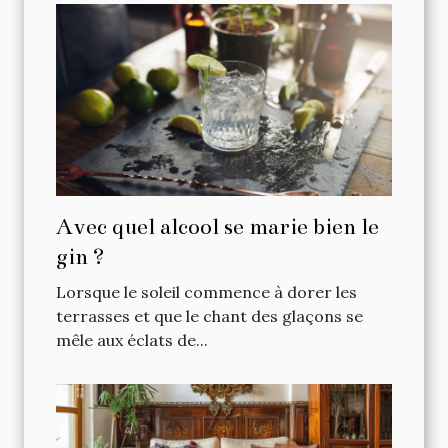
Avec quel alcool se marie bien le
gin ?
Lorsque le soleil commence à dorer les
terrasses et que le chant des glaçons se
mêle aux éclats de...