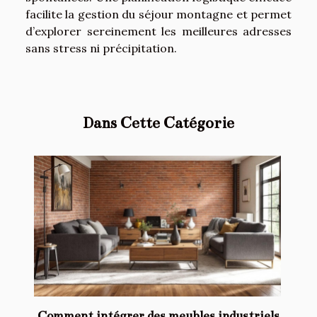
facilite la gestion du séjour montagne et permet
d’explorer sereinement les meilleures adresses
sans stress ni précipitation.
Dans Cette Catégorie
Comment intégrer des meubles industriels