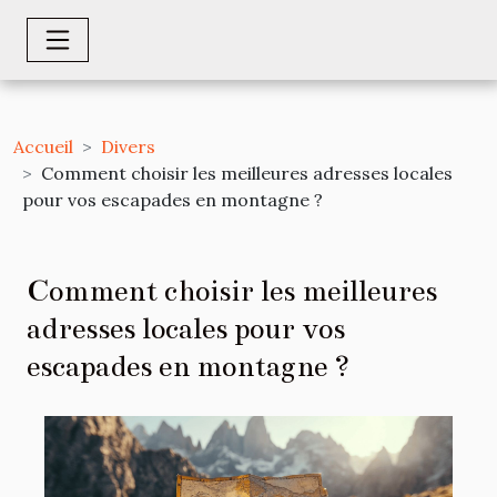
Accueil
Divers
Comment choisir les meilleures adresses locales
pour vos escapades en montagne ?
Comment choisir les meilleures
adresses locales pour vos
escapades en montagne ?