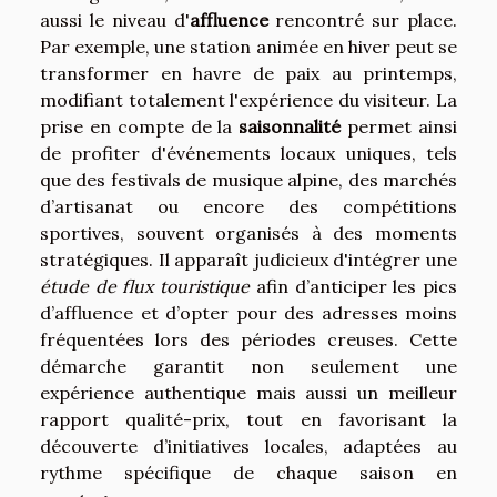
aussi le niveau d'
affluence
rencontré sur place.
Par exemple, une station animée en hiver peut se
transformer en havre de paix au printemps,
modifiant totalement l'expérience du visiteur. La
prise en compte de la
saisonnalité
permet ainsi
de profiter d'événements locaux uniques, tels
que des festivals de musique alpine, des marchés
d’artisanat ou encore des compétitions
sportives, souvent organisés à des moments
stratégiques. Il apparaît judicieux d'intégrer une
étude de flux touristique
afin d’anticiper les pics
d’affluence et d’opter pour des adresses moins
fréquentées lors des périodes creuses. Cette
démarche garantit non seulement une
expérience authentique mais aussi un meilleur
rapport qualité-prix, tout en favorisant la
découverte d’initiatives locales, adaptées au
rythme spécifique de chaque saison en