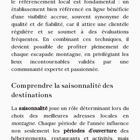
le référencement local est fondamental : un
établissement bien référencé en ligne bénéficie
d’une visibilité accrue, souvent synonyme de
qualité et de fiabilité, car il attire une clientèle
régulière et se soumet à des évaluations
fréquentes. En combinant ces techniques, il
devient possible de profiter pleinement de
chaque escapade montagne, en privilégiant les
lieux incontournables validés par une
communauté experte et passionnée.
Comprendre la saisonnalité des
destinations
La
saisonnalité
joue un rôle déterminant lors du
choix des meilleures adresses locales en
montagne
. Chaque période de l'année influence
non seulement les
périodes d’ouverture
des
hébergements, restaurants et activités, mais