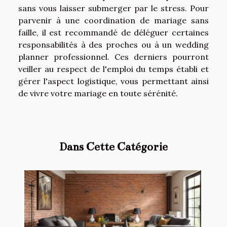
sans vous laisser submerger par le stress. Pour
parvenir à une coordination de mariage sans
faille, il est recommandé de déléguer certaines
responsabilités à des proches ou à un wedding
planner professionnel. Ces derniers pourront
veiller au respect de l'emploi du temps établi et
gérer l'aspect logistique, vous permettant ainsi
de vivre votre mariage en toute sérénité.
Dans Cette Catégorie