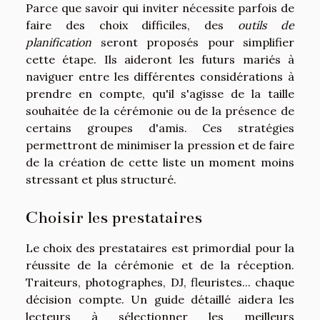
Parce que savoir qui inviter nécessite parfois de
faire des choix difficiles, des
outils de
planification
seront proposés pour simplifier
cette étape. Ils aideront les futurs mariés à
naviguer entre les différentes considérations à
prendre en compte, qu'il s'agisse de la taille
souhaitée de la cérémonie ou de la présence de
certains groupes d'amis. Ces stratégies
permettront de minimiser la pression et de faire
de la création de cette liste un moment moins
stressant et plus structuré.
Choisir les prestataires
Le choix des prestataires est primordial pour la
réussite de la cérémonie et de la réception.
Traiteurs, photographes, DJ, fleuristes... chaque
décision compte. Un guide détaillé aidera les
lecteurs à sélectionner les meilleurs