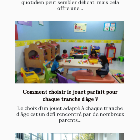
quotidien peut sembler délicat, mais cela
offre une...
Comment choisir le jouet parfait pour
chaque tranche d'âge ?
Le choix d’un jouet adapté à chaque tranche
d’âge est un défi rencontré par de nombreux
parents...