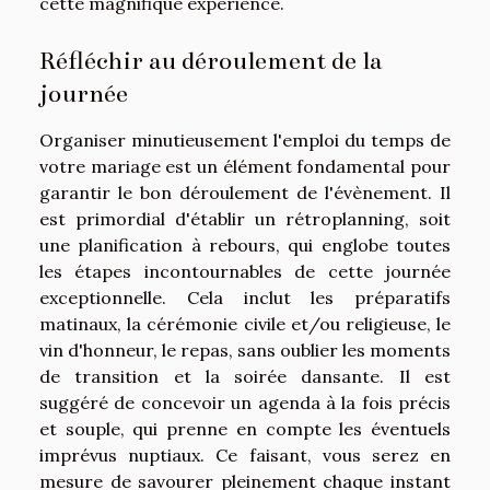
cette magnifique expérience.
Réfléchir au déroulement de la
journée
Organiser minutieusement l'emploi du temps de
votre mariage est un élément fondamental pour
garantir le bon déroulement de l'évènement. Il
est primordial d'établir un rétroplanning, soit
une planification à rebours, qui englobe toutes
les étapes incontournables de cette journée
exceptionnelle. Cela inclut les préparatifs
matinaux, la cérémonie civile et/ou religieuse, le
vin d'honneur, le repas, sans oublier les moments
de transition et la soirée dansante. Il est
suggéré de concevoir un agenda à la fois précis
et souple, qui prenne en compte les éventuels
imprévus nuptiaux. Ce faisant, vous serez en
mesure de savourer pleinement chaque instant