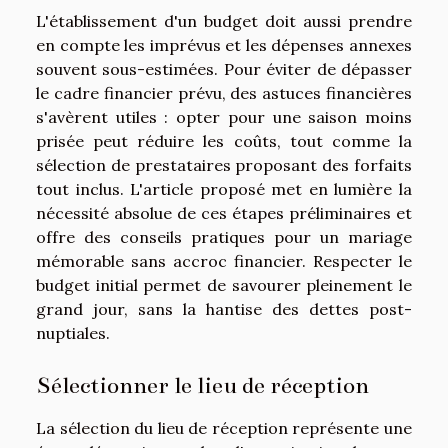
L'établissement d'un budget doit aussi prendre
en compte les imprévus et les dépenses annexes
souvent sous-estimées. Pour éviter de dépasser
le cadre financier prévu, des astuces financières
s'avèrent utiles : opter pour une saison moins
prisée peut réduire les coûts, tout comme la
sélection de prestataires proposant des forfaits
tout inclus. L'article proposé met en lumière la
nécessité absolue de ces étapes préliminaires et
offre des conseils pratiques pour un mariage
mémorable sans accroc financier. Respecter le
budget initial permet de savourer pleinement le
grand jour, sans la hantise des dettes post-
nuptiales.
Sélectionner le lieu de réception
La sélection du lieu de réception représente une