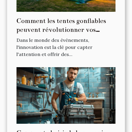
Comment les tentes gonflables
peuvent révolutionner vos
événements
Dans le monde des événements,
l'innovation est la clé pour capter
l'attention et offrir des...