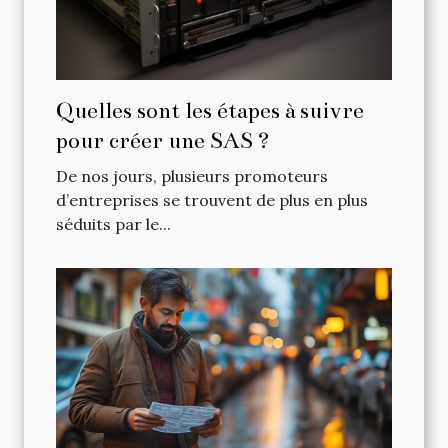
Quelles sont les étapes à suivre
pour créer une SAS ?
De nos jours, plusieurs promoteurs
d’entreprises se trouvent de plus en plus
séduits par le...