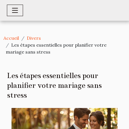
Accueil
Divers
Les étapes essentielles pour planifier votre
mariage sans stress
Les étapes essentielles pour
planifier votre mariage sans
stress