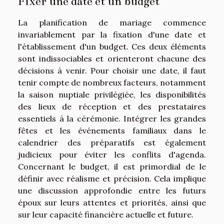
Fixer une date et un budget
La planification de mariage commence
invariablement par la fixation d'une date et
l'établissement d'un budget. Ces deux éléments
sont indissociables et orienteront chacune des
décisions à venir. Pour choisir une date, il faut
tenir compte de nombreux facteurs, notamment
la saison nuptiale privilégiée, les disponibilités
des lieux de réception et des prestataires
essentiels à la cérémonie. Intégrer les grandes
fêtes et les événements familiaux dans le
calendrier des préparatifs est également
judicieux pour éviter les conflits d'agenda.
Concernant le budget, il est primordial de le
définir avec réalisme et précision. Cela implique
une discussion approfondie entre les futurs
époux sur leurs attentes et priorités, ainsi que
sur leur capacité financière actuelle et future.