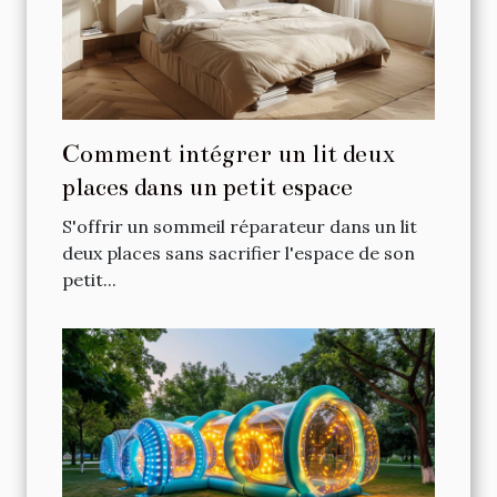
Comment intégrer un lit deux
places dans un petit espace
S'offrir un sommeil réparateur dans un lit
deux places sans sacrifier l'espace de son
petit...