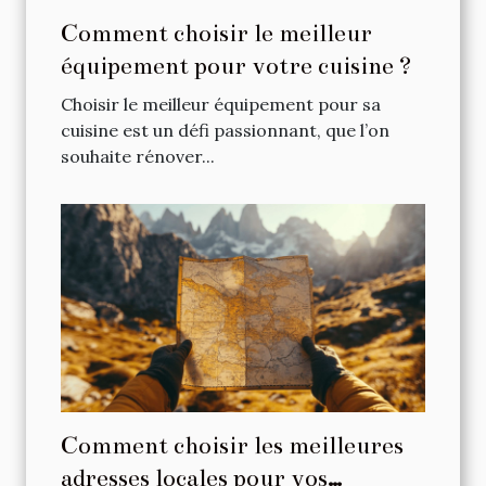
Comment choisir le meilleur
équipement pour votre cuisine ?
Choisir le meilleur équipement pour sa
cuisine est un défi passionnant, que l’on
souhaite rénover...
Comment choisir les meilleures
adresses locales pour vos