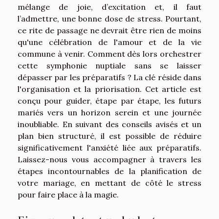
mélange de joie, d’excitation et, il faut
l’admettre, une bonne dose de stress. Pourtant,
ce rite de passage ne devrait être rien de moins
qu'une célébration de l'amour et de la vie
commune à venir. Comment dès lors orchestrer
cette symphonie nuptiale sans se laisser
dépasser par les préparatifs ? La clé réside dans
l'organisation et la priorisation. Cet article est
conçu pour guider, étape par étape, les futurs
mariés vers un horizon serein et une journée
inoubliable. En suivant des conseils avisés et un
plan bien structuré, il est possible de réduire
significativement l'anxiété liée aux préparatifs.
Laissez-nous vous accompagner à travers les
étapes incontournables de la planification de
votre mariage, en mettant de côté le stress
pour faire place à la magie.