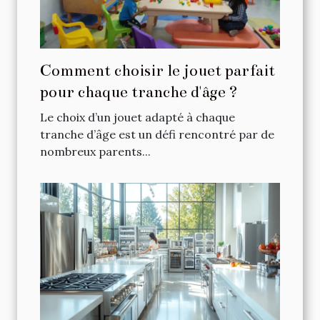
Comment choisir le jouet parfait
pour chaque tranche d'âge ?
Le choix d’un jouet adapté à chaque
tranche d’âge est un défi rencontré par de
nombreux parents...