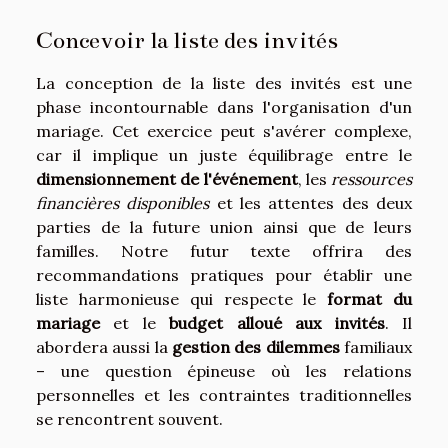
Concevoir la liste des invités
La conception de la liste des invités est une
phase incontournable dans l'organisation d'un
mariage. Cet exercice peut s'avérer complexe,
car il implique un juste équilibrage entre le
dimensionnement de l'événement
, les
ressources
financières disponibles
et les attentes des deux
parties de la future union ainsi que de leurs
familles. Notre futur texte offrira des
recommandations pratiques pour établir une
liste harmonieuse qui respecte le
format du
mariage
et le
budget alloué aux invités
. Il
abordera aussi la
gestion des dilemmes
familiaux
– une question épineuse où les relations
personnelles et les contraintes traditionnelles
se rencontrent souvent.