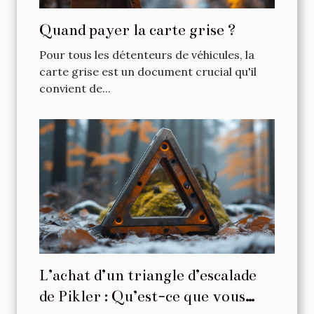
Quand payer la carte grise ?
Pour tous les détenteurs de véhicules, la
carte grise est un document crucial qu'il
convient de...
L’achat d’un triangle d’escalade
de Pikler : Qu’est-ce que vous