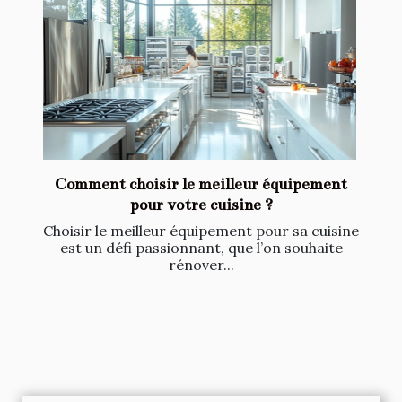
Comment choisir le meilleur équipement
pour votre cuisine ?
Choisir le meilleur équipement pour sa cuisine
est un défi passionnant, que l’on souhaite
rénover...