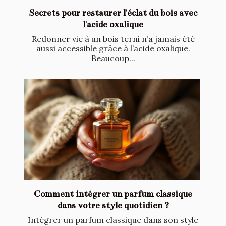
Secrets pour restaurer l'éclat du bois avec
l'acide oxalique
Redonner vie à un bois terni n’a jamais été
aussi accessible grâce à l’acide oxalique.
Beaucoup...
Comment intégrer un parfum classique
dans votre style quotidien ?
Intégrer un parfum classique dans son style