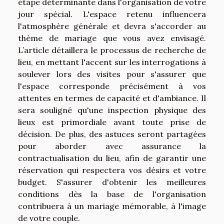
étape déterminante dans l'organisation de votre
jour spécial. L'espace retenu influencera
l'atmosphère générale et devra s'accorder au
thème de mariage que vous avez envisagé.
L’article détaillera le processus de recherche de
lieu, en mettant l'accent sur les interrogations à
soulever lors des visites pour s'assurer que
l'espace corresponde précisément à vos
attentes en termes de capacité et d'ambiance. Il
sera souligné qu'une inspection physique des
lieux est primordiale avant toute prise de
décision. De plus, des astuces seront partagées
pour aborder avec assurance la
contractualisation du lieu, afin de garantir une
réservation qui respectera vos désirs et votre
budget. S'assurer d'obtenir les meilleures
conditions dès la base de l'organisation
contribuera à un mariage mémorable, à l'image
de votre couple.