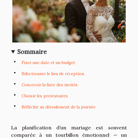
Sommaire
Fixer une date et un budget
Sélectionner le lieu de réception
Concevoir la liste des invités
Choisir les prestataires
Réfléchir au déroulement de la journée
La planification d’un mariage est souvent
comparée à un tourbillon émotionnel — un