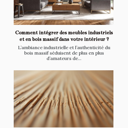
Comment intégrer des meubles industriels
et en bois massif dans votre intérieur ?
L’ambiance industrielle et l’authenticité du
bois massif séduisent de plus en plus
d’amateurs de...