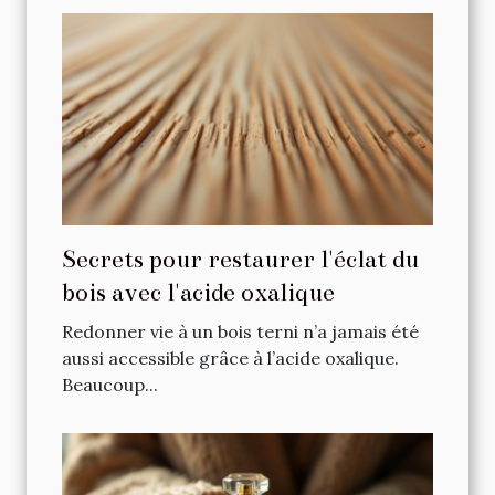
Secrets pour restaurer l'éclat du
bois avec l'acide oxalique
Redonner vie à un bois terni n’a jamais été
aussi accessible grâce à l’acide oxalique.
Beaucoup...