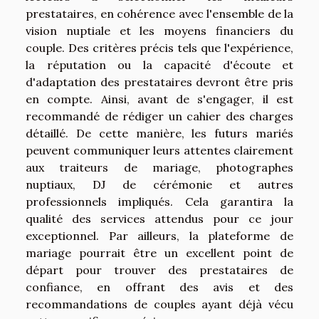
prestataires, en cohérence avec l'ensemble de la
vision nuptiale et les moyens financiers du
couple. Des critères précis tels que l'expérience,
la réputation ou la capacité d'écoute et
d'adaptation des prestataires devront être pris
en compte. Ainsi, avant de s'engager, il est
recommandé de rédiger un cahier des charges
détaillé. De cette manière, les futurs mariés
peuvent communiquer leurs attentes clairement
aux traiteurs de mariage, photographes
nuptiaux, DJ de cérémonie et autres
professionnels impliqués. Cela garantira la
qualité des services attendus pour ce jour
exceptionnel. Par ailleurs, la
plateforme de
mariage
pourrait être un excellent point de
départ pour trouver des prestataires de
confiance, en offrant des avis et des
recommandations de couples ayant déjà vécu