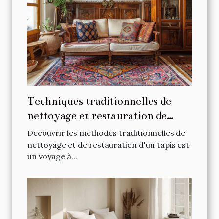
Techniques traditionnelles de
nettoyage et restauration de
tapis
Découvrir les méthodes traditionnelles de
nettoyage et de restauration d'un tapis est
un voyage à...