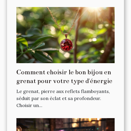
Comment choisir le bon bijou en
grenat pour votre type d'énergie
Le grenat, pierre aux reflets flamboyants,
séduit par son éclat et sa profondeur.
Choisir un...