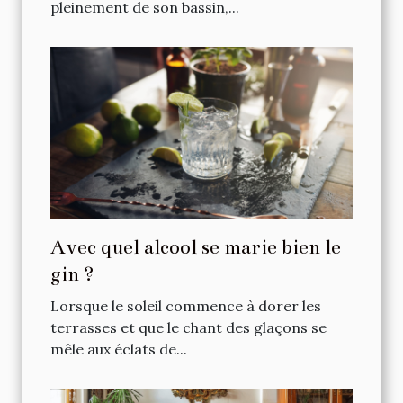
pleinement de son bassin,...
Avec quel alcool se marie bien le
gin ?
Lorsque le soleil commence à dorer les
terrasses et que le chant des glaçons se
mêle aux éclats de...