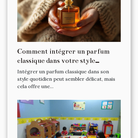
Comment intégrer un parfum
classique dans votre style
quotidien ?
Intégrer un parfum classique dans son
style quotidien peut sembler délicat, mais
cela offre une...