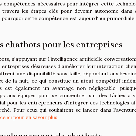
es compétences nécessaires pour intégrer cette technolo
à travers les étapes clés pour devenir autonome dans 
 pourquoi cette compétence est aujourd'hui primordiale
s chatbots pour les entreprises
bots, s'appuyant sur l'intelligence artificielle conversation
 entreprises désireuses d'améliorer leur interaction clien
offrent une disponibilité sans faille, répondant aux besoin
de la nuit, ce qui constitue un atout compétitif indéni
s est également un avantage non négligeable, puisqu
ps aux équipes pour se concentrer sur des tâches à v
dial pour les entrepreneurs d'intégrer ces technologies af
ché. Pour ceux qui souhaitent se lancer dans l'aventur
e ici pour en savoir plus
.