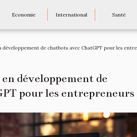
Economie
International
Santé
n développement de chatbots avec ChatGPT pour les entr
 en développement de
PT pour les entrepreneurs