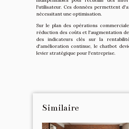
indispensables pour recueillir des inf
l'utilisateur. Ces données permettent d'a
nécessitant une optimisation.
Sur le plan des opérations commerciales, 
réduction des coûts et l'augmentation des
des indicateurs clés sur la rentabili
d'amélioration continue, le chatbot de
levier stratégique pour l'entreprise.
Similaire