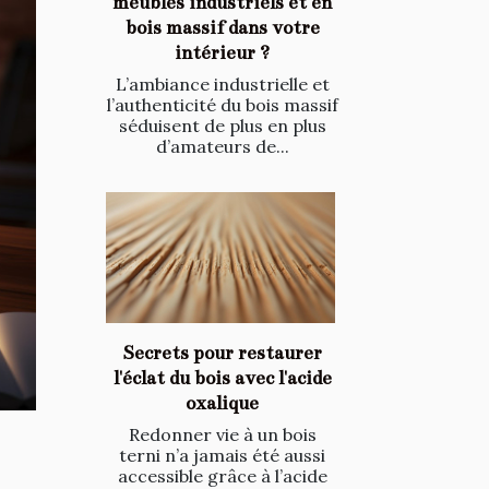
meubles industriels et en
bois massif dans votre
intérieur ?
L’ambiance industrielle et
l’authenticité du bois massif
séduisent de plus en plus
d’amateurs de...
Secrets pour restaurer
l'éclat du bois avec l'acide
oxalique
Redonner vie à un bois
terni n’a jamais été aussi
accessible grâce à l’acide