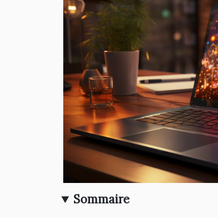
Sommaire