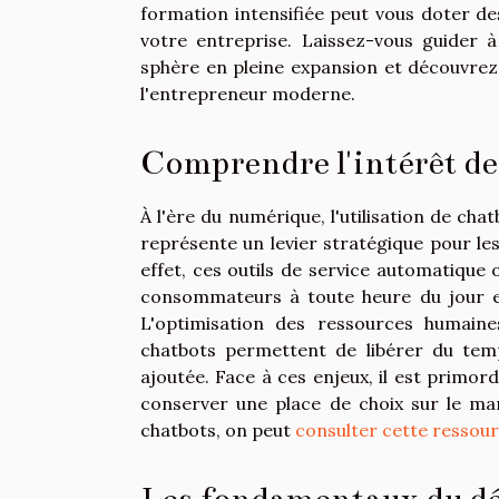
formation intensifiée peut vous doter d
votre entreprise. Laissez-vous guider 
sphère en pleine expansion et découvrez
l'entrepreneur moderne.
Comprendre l'intérêt de
À l'ère du numérique, l'utilisation de chat
représente un levier stratégique pour les
effet, ces outils de service automatique 
consommateurs à toute heure du jour et 
L'optimisation des ressources humaine
chatbots permettent de libérer du tem
ajoutée. Face à ces enjeux, il est primor
conserver une place de choix sur le mar
chatbots, on peut
consulter cette ressourc