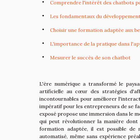
Comprendre l'intérêt des chatbots po
Les fondamentaux du développement
Choisir une formation adaptée aux b
L'importance de la pratique dans l'a
Mesurer le succès de son chatbot
L'ère numérique a transformé le paysage
artificielle au cœur des stratégies d'a
incontournables pour améliorer l'interacti
impératif pour les entrepreneurs de se fa
exposé propose une immersion dans le m
qui peut révolutionner la manière dont
formation adaptée, il est possible de 
automatisé, même sans expérience pré