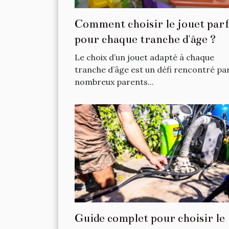
Comment choisir le jouet parf
pour chaque tranche d'âge ?
Le choix d’un jouet adapté à chaque
tranche d’âge est un défi rencontré pa
nombreux parents...
Guide complet pour choisir le