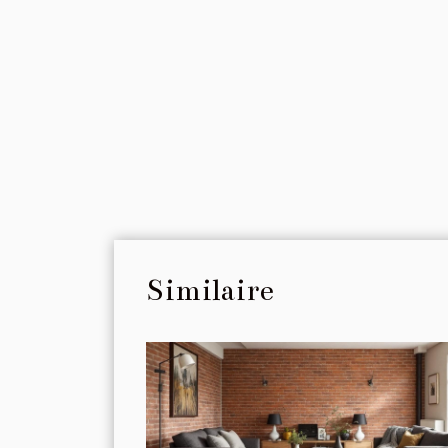
Similaire