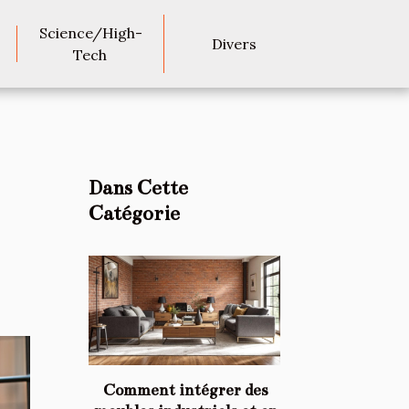
Science/High-
Divers
Tech
Dans Cette
Catégorie
Comment intégrer des