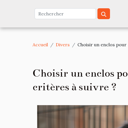
Accueil
Divers
Choisir un enclos pour c
Choisir un enclos po
critères à suivre ?