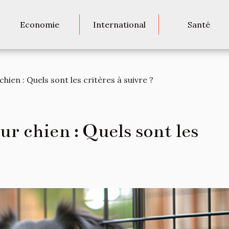
Economie
International
Santé
hien : Quels sont les critères à suivre ?
ur chien : Quels sont les