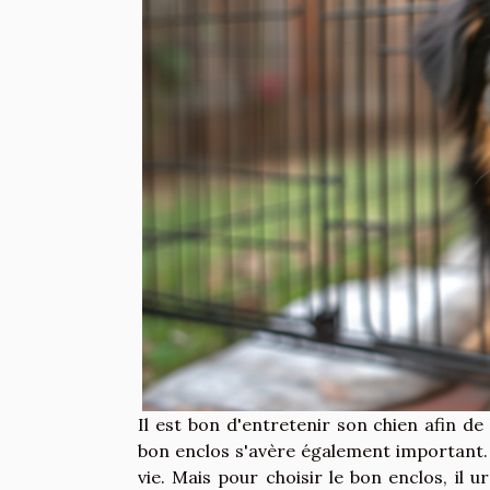
Il est bon d'entretenir son chien afin de
bon enclos s'avère également important.
vie. Mais pour choisir le bon enclos, il 