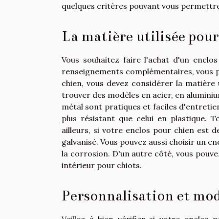
quelques critères pouvant vous permettre 
La matière utilisée pour
Vous souhaitez faire l'achat d'un enclos
renseignements complémentaires, vous
chien, vous devez considérer la matière 
trouver des modèles en acier, en aluminiu
métal sont pratiques et faciles d'entretie
plus résistant que celui en plastique. T
ailleurs, si votre enclos pour chien est
galvanisé. Vous pouvez aussi choisir un e
la corrosion. D'un autre côté, vous pouve
intérieur pour chiots.
Personnalisation et mod