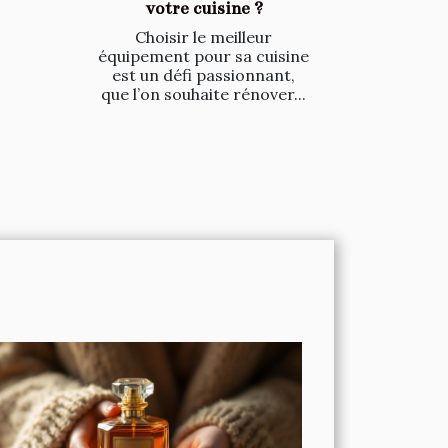
votre cuisine ?
Choisir le meilleur
équipement pour sa cuisine
est un défi passionnant,
que l’on souhaite rénover...