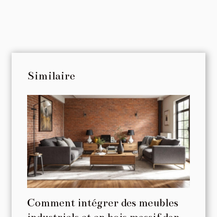
Similaire
Comment intégrer des meubles