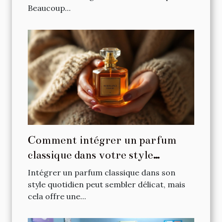
Beaucoup...
Comment intégrer un parfum
classique dans votre style
quotidien ?
Intégrer un parfum classique dans son
style quotidien peut sembler délicat, mais
cela offre une...