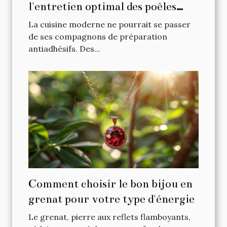
l'entretien optimal des poêles
antiadhésives
La cuisine moderne ne pourrait se passer
de ses compagnons de préparation
antiadhésifs. Des...
Comment choisir le bon bijou en
grenat pour votre type d'énergie
Le grenat, pierre aux reflets flamboyants,