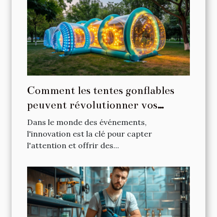
Comment les tentes gonflables
peuvent révolutionner vos
événements
Dans le monde des événements,
l'innovation est la clé pour capter
l'attention et offrir des...