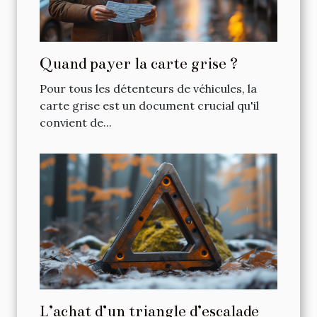
Quand payer la carte grise ?
Pour tous les détenteurs de véhicules, la
carte grise est un document crucial qu'il
convient de...
L’achat d’un triangle d’escalade