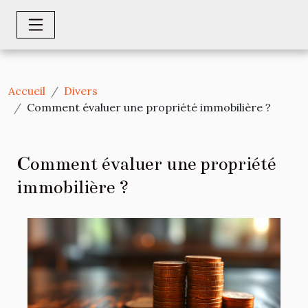
Accueil
Divers
Comment évaluer une propriété immobilière ?
Comment évaluer une propriété
immobilière ?