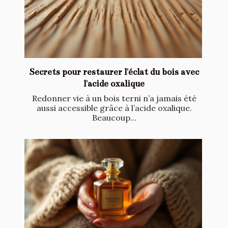
Secrets pour restaurer l'éclat du bois avec
l'acide oxalique
Redonner vie à un bois terni n’a jamais été
aussi accessible grâce à l’acide oxalique.
Beaucoup...