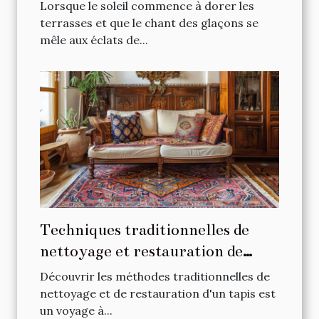
Lorsque le soleil commence à dorer les
terrasses et que le chant des glaçons se
mêle aux éclats de...
Techniques traditionnelles de
nettoyage et restauration de
tapis
Découvrir les méthodes traditionnelles de
nettoyage et de restauration d'un tapis est
un voyage à...