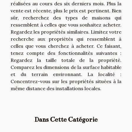
réalisées au cours des six derniers mois. Plus la
vente est récente, plus le prix est pertinent. Bien
sûr, recherchez des types de maisons qui
ressemblent à celles que vous souhaitez acheter.
Regardez les propriétés similaires. Limitez votre
recherche aux propriétés qui ressemblent à
celles que vous cherchez à acheter. Ce faisant,
tenez compte des fonctionnalités suivantes :
Regardez la taille totale de la propriété.
Comparez les dimensions de la surface habitable
et du terrain environnant. La localité :
Concentrez-vous sur les propriétés situées à la
même distance des installations locales.
Dans Cette Catégorie