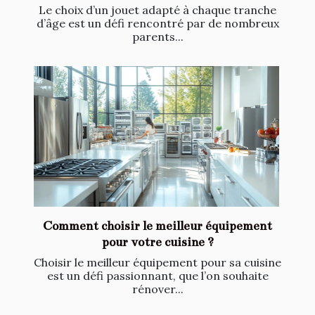
Le choix d’un jouet adapté à chaque tranche
d’âge est un défi rencontré par de nombreux
parents...
Comment choisir le meilleur équipement
pour votre cuisine ?
Choisir le meilleur équipement pour sa cuisine
est un défi passionnant, que l’on souhaite
rénover...