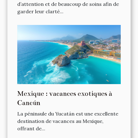
d’attention et de beaucoup de soins afin de
garder leur clarté...
Mexique : vacances exotiques à
Cancún
La péninsule du Yucatán est une excellente
destination de vacances au Mexique,
offrant de...