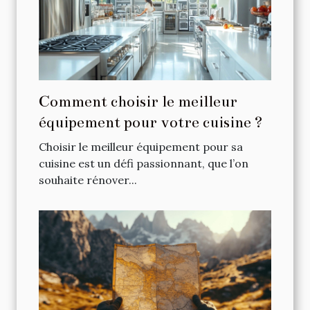
Comment choisir le meilleur
équipement pour votre cuisine ?
Choisir le meilleur équipement pour sa
cuisine est un défi passionnant, que l’on
souhaite rénover...