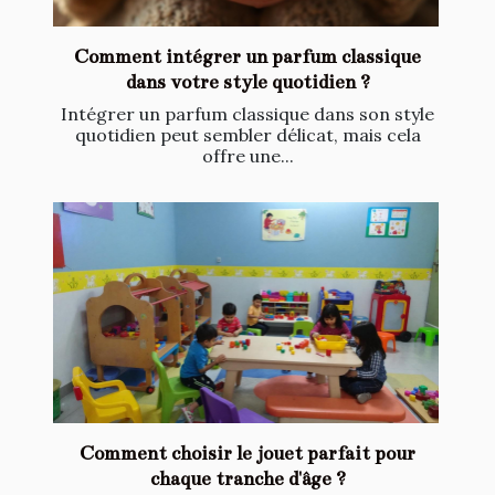
Comment intégrer un parfum classique
dans votre style quotidien ?
Intégrer un parfum classique dans son style
quotidien peut sembler délicat, mais cela
offre une...
Comment choisir le jouet parfait pour
chaque tranche d'âge ?