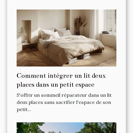
Comment intégrer un lit deux
places dans un petit espace
S'offrir un sommeil réparateur dans un lit
deux places sans sacrifier l'espace de son
petit...