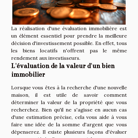
La réalisation d'une évaluation immobilière est
un élément essentiel pour prendre la meilleure
décision d'investissement possible. En effet, tous
les biens locatifs n'offrent pas le même
rendement aux investisseurs.
L'évaluation de la valeur d'un bien
immobilier
Lorsque vous êtes à la recherche d'une nouvelle
maison, il est utile de savoir comment
déterminer la valeur de la propriété que vous
recherchez. Bien qu'il ne s'agisse en aucun cas
d'une estimation précise, cela vous aide à vous
faire une idée de la somme d'argent que vous
dépenserez. Il existe plusieurs façons d'évaluer