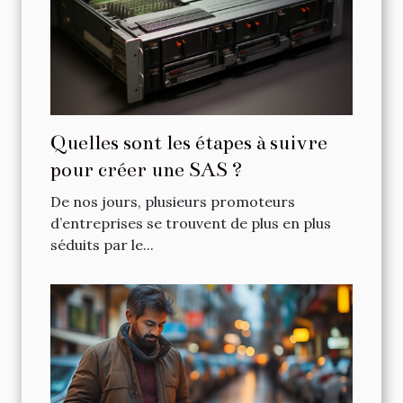
Quelles sont les étapes à suivre
pour créer une SAS ?
De nos jours, plusieurs promoteurs
d’entreprises se trouvent de plus en plus
séduits par le...