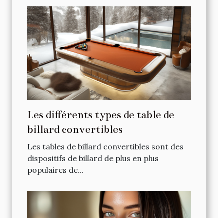
Les différents types de table de
billard convertibles
Les tables de billard convertibles sont des
dispositifs de billard de plus en plus
populaires de...