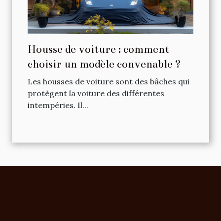
Housse de voiture : comment
choisir un modèle convenable ?
Les housses de voiture sont des bâches qui
protègent la voiture des différentes
intempéries. Il...