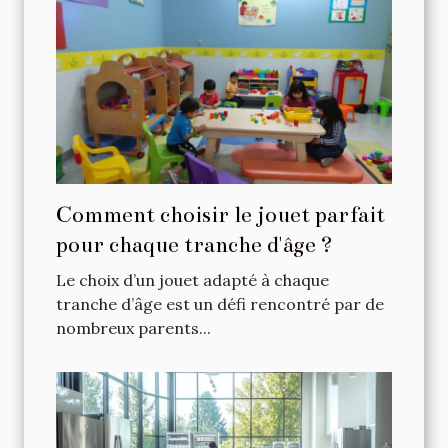
Comment choisir le jouet parfait
pour chaque tranche d'âge ?
Le choix d’un jouet adapté à chaque
tranche d’âge est un défi rencontré par de
nombreux parents...