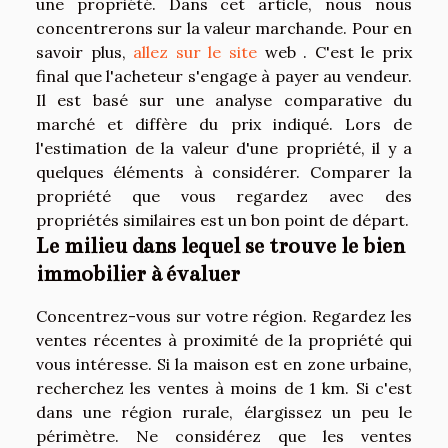
une propriété. Dans cet article, nous nous
concentrerons sur la valeur marchande. Pour en
savoir plus,
allez sur le site
web . C'est le prix
final que l'acheteur s'engage à payer au vendeur.
Il est basé sur une analyse comparative du
marché et diffère du prix indiqué. Lors de
l'estimation de la valeur d'une propriété, il y a
quelques éléments à considérer. Comparer la
propriété que vous regardez avec des
propriétés similaires est un bon point de départ.
Le milieu dans lequel se trouve le bien
immobilier à évaluer
Concentrez-vous sur votre région. Regardez les
ventes récentes à proximité de la propriété qui
vous intéresse. Si la maison est en zone urbaine,
recherchez les ventes à moins de 1 km. Si c'est
dans une région rurale, élargissez un peu le
périmètre. Ne considérez que les ventes