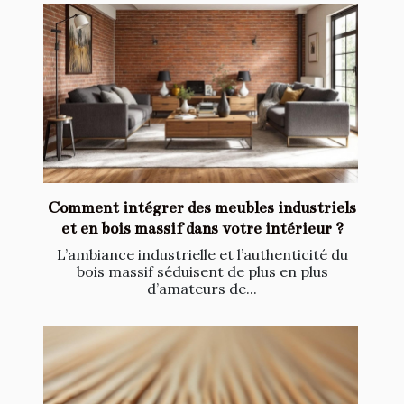
Comment intégrer des meubles industriels
et en bois massif dans votre intérieur ?
L’ambiance industrielle et l’authenticité du
bois massif séduisent de plus en plus
d’amateurs de...