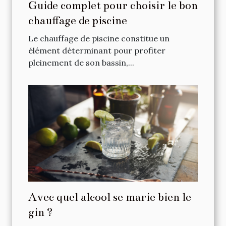
Guide complet pour choisir le bon
chauffage de piscine
Le chauffage de piscine constitue un
élément déterminant pour profiter
pleinement de son bassin,...
Avec quel alcool se marie bien le
gin ?