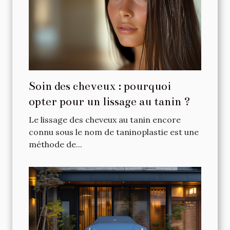
Soin des cheveux : pourquoi
opter pour un lissage au tanin ?
Le lissage des cheveux au tanin encore
connu sous le nom de taninoplastie est une
méthode de...