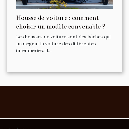
Housse de voiture : comment
choisir un modèle convenable ?
Les housses de voiture sont des bâches qui
protègent la voiture des différentes
intempéries. Il...