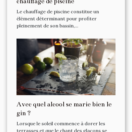
chauffage de piscine
Le chauffage de piscine constitue un
élément déterminant pour profiter
pleinement de son bassin,...
Avec quel alcool se marie bien le
gin ?
Lorsque le soleil commence à dorer les
terrasses et que le chant des glaçons se