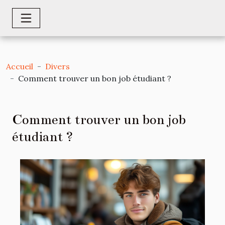
Accueil
Divers
Comment trouver un bon job étudiant ?
Comment trouver un bon job
étudiant ?