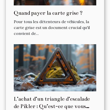
Quand payer la carte grise ?
Pour tous les détenteurs de véhicules, la
carte grise est un document crucial qu'il
convient de...
L’achat d’un triangle d’escalade
de Pikler : Qu’est-ce que vous