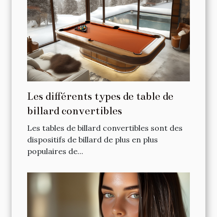
Les différents types de table de
billard convertibles
Les tables de billard convertibles sont des
dispositifs de billard de plus en plus
populaires de...