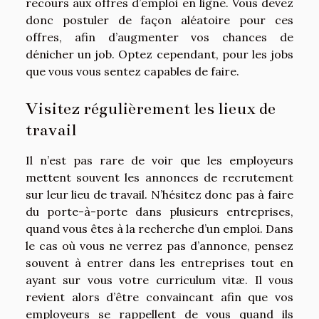
recours aux offres d’emploi en ligne. Vous devez
donc postuler de façon aléatoire pour ces
offres, afin d’augmenter vos chances de
dénicher un job. Optez cependant, pour les jobs
que vous vous sentez capables de faire.
Visitez régulièrement les lieux de
travail
Il n’est pas rare de voir que les employeurs
mettent souvent les annonces de recrutement
sur leur lieu de travail. N’hésitez donc pas à faire
du porte-à-porte dans plusieurs entreprises,
quand vous êtes à la recherche d’un emploi. Dans
le cas où vous ne verrez pas d’annonce, pensez
souvent à entrer dans les entreprises tout en
ayant sur vous votre curriculum vitæ. Il vous
revient alors d’être convaincant afin que vos
employeurs se rappellent de vous quand ils