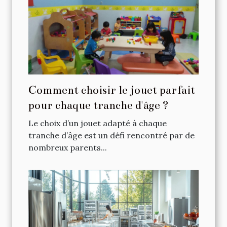
Comment choisir le jouet parfait
pour chaque tranche d'âge ?
Le choix d’un jouet adapté à chaque
tranche d’âge est un défi rencontré par de
nombreux parents...