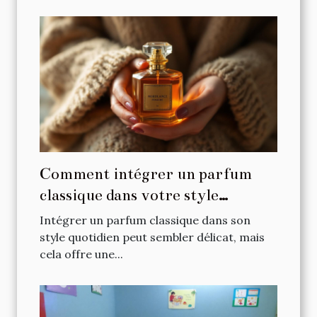
Comment intégrer un parfum
classique dans votre style
quotidien ?
Intégrer un parfum classique dans son
style quotidien peut sembler délicat, mais
cela offre une...