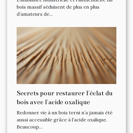
bois massif séduisent de plus en plus
d’amateurs de...
Secrets pour restaurer l'éclat du
bois avec l'acide oxalique
Redonner vie à un bois terni n’a jamais été
aussi accessible grâce à l’acide oxalique.
Beaucoup...