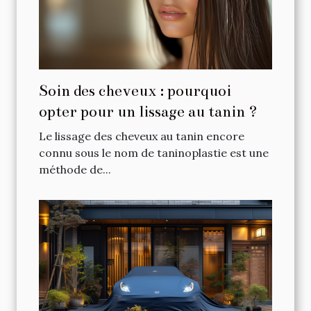
Soin des cheveux : pourquoi
opter pour un lissage au tanin ?
Le lissage des cheveux au tanin encore
connu sous le nom de taninoplastie est une
méthode de...