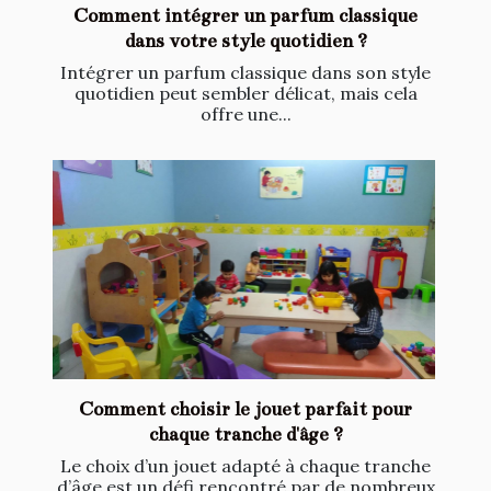
Comment intégrer un parfum classique
dans votre style quotidien ?
Intégrer un parfum classique dans son style
quotidien peut sembler délicat, mais cela
offre une...
Comment choisir le jouet parfait pour
chaque tranche d'âge ?
Le choix d’un jouet adapté à chaque tranche
d’âge est un défi rencontré par de nombreux