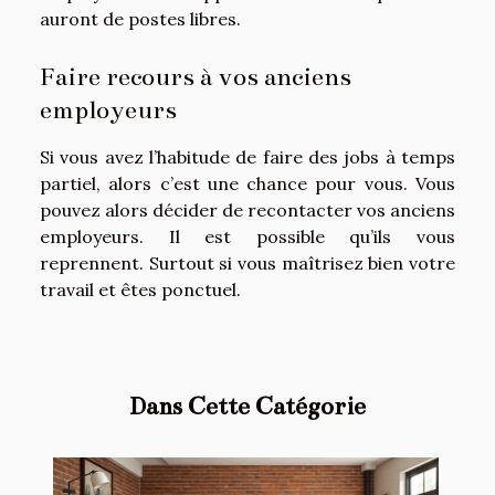
auront de postes libres.
Faire recours à vos anciens
employeurs
Si vous avez l’habitude de faire des jobs à temps
partiel, alors c’est une chance pour vous. Vous
pouvez alors décider de recontacter vos anciens
employeurs. Il est possible qu’ils vous
reprennent. Surtout si vous maîtrisez bien votre
travail et êtes ponctuel.
Dans Cette Catégorie