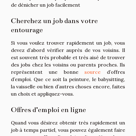
de dénicher un job facilement
Cherchez un job dans votre
entourage
Si vous voulez trouver rapidement un job, vous
devez d’abord vérifier auprès de vos voisins. Il
est souvent très probable et très aisé de trouver
des jobs chez les voisins ou parents proches. Ils
représentent une bonne
source
d’offres
d’emploi. Que ce soit la peinture, le babysitting,
la vaisselle ou bien d’autres choses encore, faites
un choix et appliquez-vous.
Offres d’emploi en ligne
Quand vous désirez obtenir très rapidement un
job à temps partiel, vous pouvez également faire