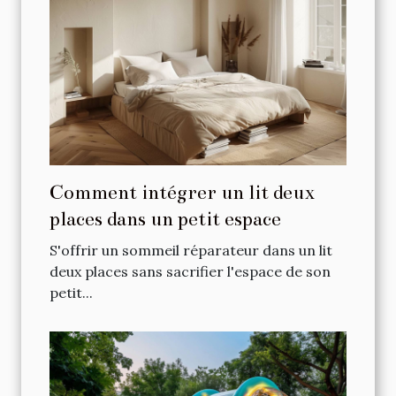
Comment intégrer un lit deux
places dans un petit espace
S'offrir un sommeil réparateur dans un lit
deux places sans sacrifier l'espace de son
petit...