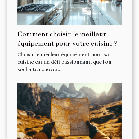
Comment choisir le meilleur
équipement pour votre cuisine ?
Choisir le meilleur équipement pour sa
cuisine est un défi passionnant, que l’on
souhaite rénover...