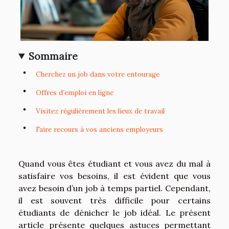
Sommaire
Cherchez un job dans votre entourage
Offres d’emploi en ligne
Visitez régulièrement les lieux de travail
Faire recours à vos anciens employeurs
Quand vous êtes étudiant et vous avez du mal à
satisfaire vos besoins, il est évident que vous
avez besoin d’un job à temps partiel. Cependant,
il est souvent très difficile pour certains
étudiants de dénicher le job idéal. Le présent
article présente quelques astuces permettant