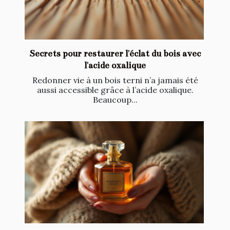
Secrets pour restaurer l'éclat du bois avec
l'acide oxalique
Redonner vie à un bois terni n’a jamais été
aussi accessible grâce à l’acide oxalique.
Beaucoup...