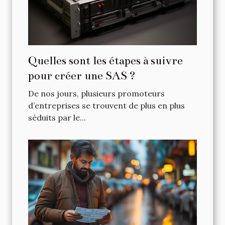
Quelles sont les étapes à suivre
pour créer une SAS ?
De nos jours, plusieurs promoteurs
d’entreprises se trouvent de plus en plus
séduits par le...