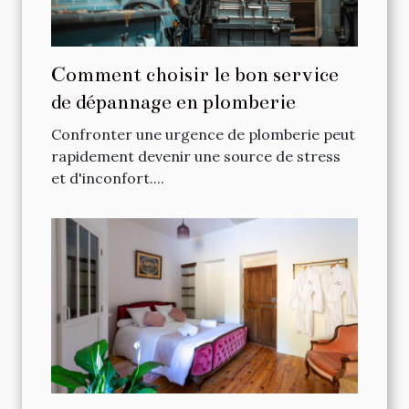
Comment choisir le bon service
de dépannage en plomberie
Confronter une urgence de plomberie peut
rapidement devenir une source de stress
et d'inconfort....