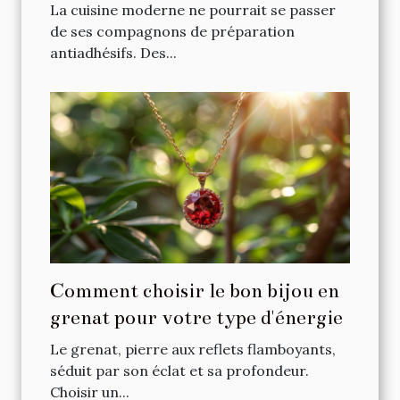
antiadhésives
La cuisine moderne ne pourrait se passer
de ses compagnons de préparation
antiadhésifs. Des...
Comment choisir le bon bijou en
grenat pour votre type d'énergie
Le grenat, pierre aux reflets flamboyants,
séduit par son éclat et sa profondeur.
Choisir un...