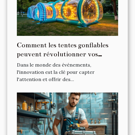
Comment les tentes gonflables
peuvent révolutionner vos
événements
Dans le monde des événements,
l'innovation est la clé pour capter
l'attention et offrir des...