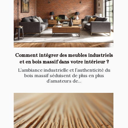
Comment intégrer des meubles industriels
et en bois massif dans votre intérieur ?
L’ambiance industrielle et l’authenticité du
bois massif séduisent de plus en plus
d’amateurs de...