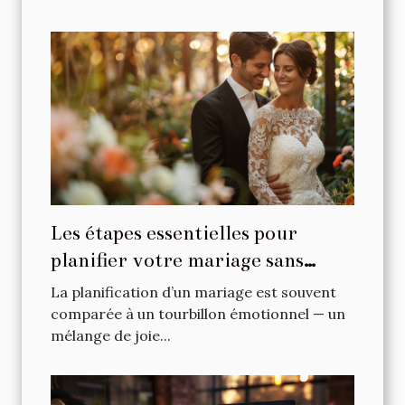
Les étapes essentielles pour
planifier votre mariage sans
stress
La planification d’un mariage est souvent
comparée à un tourbillon émotionnel — un
mélange de joie...