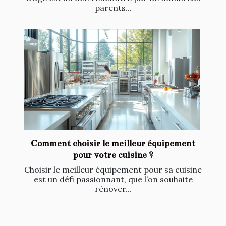
parents...
Comment choisir le meilleur équipement
pour votre cuisine ?
Choisir le meilleur équipement pour sa cuisine
est un défi passionnant, que l’on souhaite
rénover...