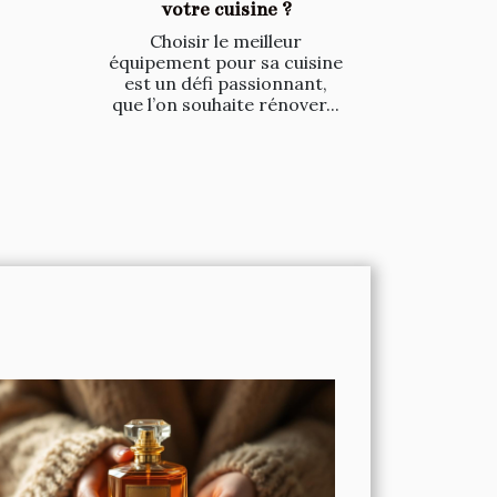
votre cuisine ?
Choisir le meilleur
équipement pour sa cuisine
est un défi passionnant,
que l’on souhaite rénover...