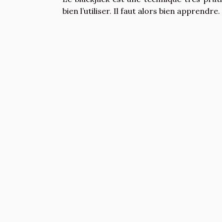
bien l’utiliser. Il faut alors bien apprendre.