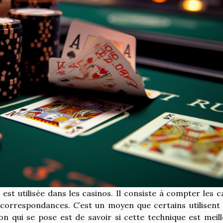
 est utilisée dans les casinos. Il consiste à compter les c
s correspondances. C’est un moyen que certains utilisent
n qui se pose est de savoir si cette technique est meill