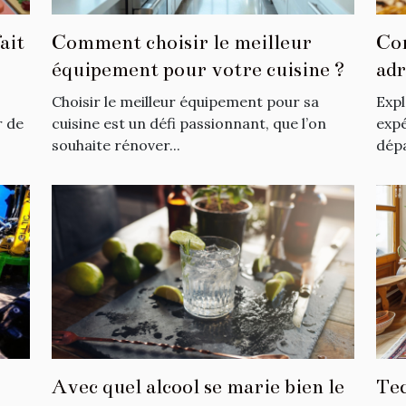
ait
Comment choisir le meilleur
Com
équipement pour votre cuisine ?
adr
esc
Choisir le meilleur équipement pour sa
Expl
r de
cuisine est un défi passionnant, que l’on
expé
souhaite rénover...
dépa
Avec quel alcool se marie bien le
Tec