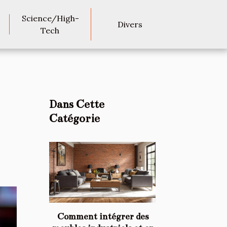
Science/High-
Divers
Tech
Dans Cette
Catégorie
Comment intégrer des