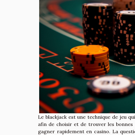
Le blackjack est une technique de jeu qui
afin de choisir et de trouver les bonne
gagner rapidement en casino. La questio