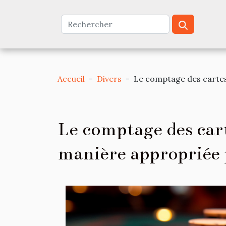
Accueil
Divers
Le comptage des cartes
Le comptage des cart
manière appropriée 