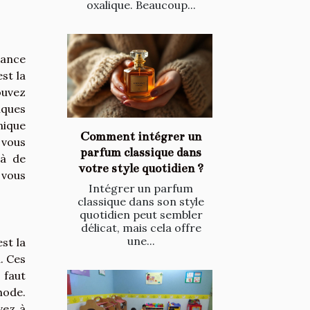
oxalique. Beaucoup...
sance
st la
ouvez
iques
nique
Comment intégrer un
 vous
parfum classique dans
jà de
votre style quotidien ?
 vous
Intégrer un parfum
classique dans son style
quotidien peut sembler
délicat, mais cela offre
une...
st la
. Ces
 faut
hode.
vez à