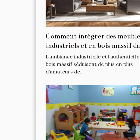
Comment intégrer des meuble
industriels et en bois massif d
votre intérieur ?
L’ambiance industrielle et l’authenticité
bois massif séduisent de plus en plus
d’amateurs de...