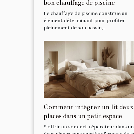
bon chauffage de piscine
Le chauffage de piscine constitue un
élément déterminant pour profiter
pleinement de son bassin,...
Comment intégrer un lit deux
places dans un petit espace
S'offrir un sommeil réparateur dans un 
deux places sans sacrifier l'espace de 