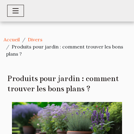
Accueil
Divers
Produits pour jardin : comment trouver les bons
plans ?
Produits pour jardin : comment
trouver les bons plans ?