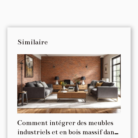
Similaire
Comment intégrer des meubles
industriels et en bois massif dans