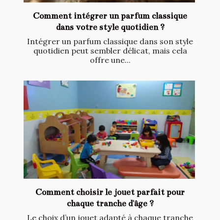
Comment intégrer un parfum classique
dans votre style quotidien ?
Intégrer un parfum classique dans son style
quotidien peut sembler délicat, mais cela
offre une...
Comment choisir le jouet parfait pour
chaque tranche d'âge ?
Le choix d’un jouet adapté à chaque tranche