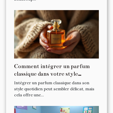
Comment intégrer un parfum
classique dans votre style
quotidien ?
Intégrer un parfum classique dans son
style quotidien peut sembler délicat, mais
cela offre une...