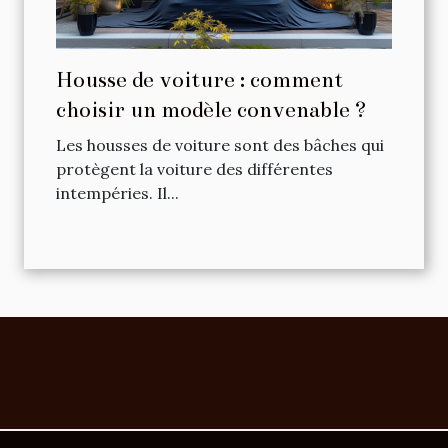
Housse de voiture : comment
choisir un modèle convenable ?
Les housses de voiture sont des bâches qui
protègent la voiture des différentes
intempéries. Il...