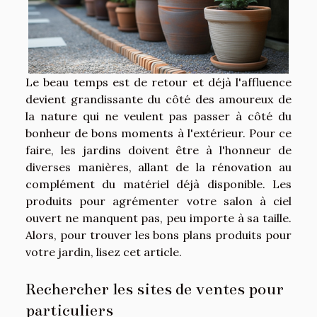
Le beau temps est de retour et déjà l'affluence
devient grandissante du côté des amoureux de
la nature qui ne veulent pas passer à côté du
bonheur de bons moments à l'extérieur. Pour ce
faire, les jardins doivent être à l'honneur de
diverses manières, allant de la rénovation au
complément du matériel déjà disponible. Les
produits pour agrémenter votre salon à ciel
ouvert ne manquent pas, peu importe à sa taille.
Alors, pour trouver les bons plans produits pour
votre jardin, lisez cet article.
Rechercher les sites de ventes pour
particuliers