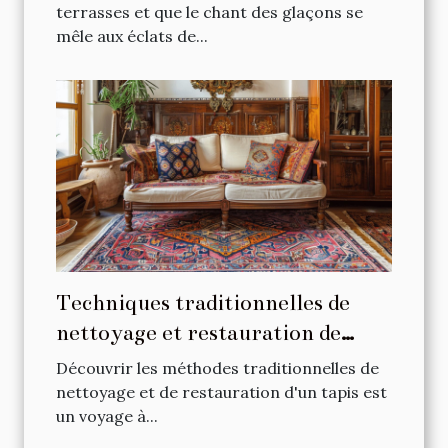
terrasses et que le chant des glaçons se
mêle aux éclats de...
Techniques traditionnelles de
nettoyage et restauration de
tapis
Découvrir les méthodes traditionnelles de
nettoyage et de restauration d'un tapis est
un voyage à...