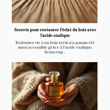
Secrets pour restaurer l'éclat du bois avec
l'acide oxalique
Redonner vie à un bois terni n’a jamais été
aussi accessible grâce à l’acide oxalique.
Beaucoup...