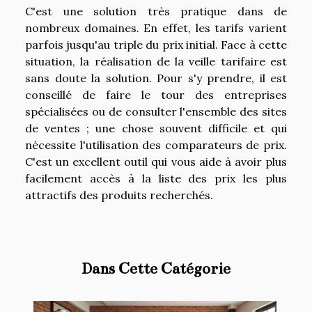
C'est une solution très pratique dans de
nombreux domaines. En effet, les tarifs varient
parfois jusqu'au triple du prix initial. Face à cette
situation, la réalisation de la veille tarifaire est
sans doute la solution. Pour s'y prendre, il est
conseillé de faire le tour des entreprises
spécialisées ou de consulter l'ensemble des sites
de ventes ; une chose souvent difficile et qui
nécessite l'utilisation des comparateurs de prix.
C'est un excellent outil qui vous aide à avoir plus
facilement accès à la liste des prix les plus
attractifs des produits recherchés.
Dans Cette Catégorie