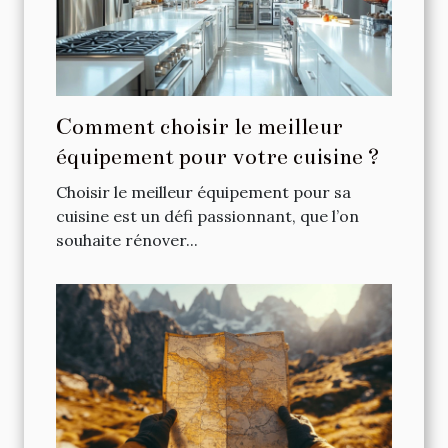
Comment choisir le meilleur
équipement pour votre cuisine ?
Choisir le meilleur équipement pour sa
cuisine est un défi passionnant, que l’on
souhaite rénover...