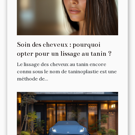
Soin des cheveux : pourquoi
opter pour un lissage au tanin ?
Le lissage des cheveux au tanin encore
connu sous le nom de taninoplastie est une
méthode de...