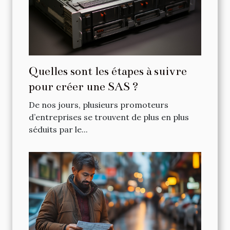
Quelles sont les étapes à suivre
pour créer une SAS ?
De nos jours, plusieurs promoteurs
d’entreprises se trouvent de plus en plus
séduits par le...