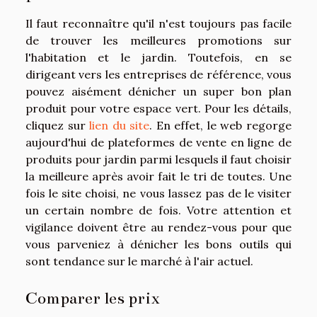
Il faut reconnaître qu'il n'est toujours pas facile
de trouver les meilleures promotions sur
l'habitation et le jardin. Toutefois, en se
dirigeant vers les entreprises de référence, vous
pouvez aisément dénicher un super bon plan
produit pour votre espace vert. Pour les détails,
cliquez sur
lien du site
. En effet, le web regorge
aujourd'hui de plateformes de vente en ligne de
produits pour jardin parmi lesquels il faut choisir
la meilleure après avoir fait le tri de toutes. Une
fois le site choisi, ne vous lassez pas de le visiter
un certain nombre de fois. Votre attention et
vigilance doivent être au rendez-vous pour que
vous parveniez à dénicher les bons outils qui
sont tendance sur le marché à l'air actuel.
Comparer les prix