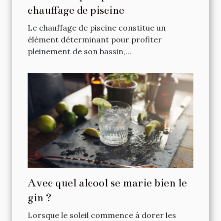
chauffage de piscine
Le chauffage de piscine constitue un
élément déterminant pour profiter
pleinement de son bassin,...
Avec quel alcool se marie bien le
gin ?
Lorsque le soleil commence à dorer les