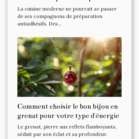
antiadhésives
La cuisine moderne ne pourrait se passer
de ses compagnons de préparation
antiadhésifs. Des...
Comment choisir le bon bijou en
grenat pour votre type d'énergie
Le grenat, pierre aux reflets flamboyants,
séduit par son éclat et sa profondeur.