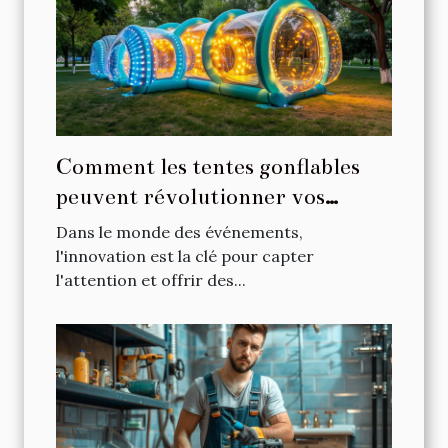
Comment les tentes gonflables
peuvent révolutionner vos
événements
Dans le monde des événements,
l'innovation est la clé pour capter
l'attention et offrir des...