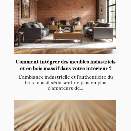
Comment intégrer des meubles industriels
et en bois massif dans votre intérieur ?
L’ambiance industrielle et l’authenticité du
bois massif séduisent de plus en plus
d’amateurs de...