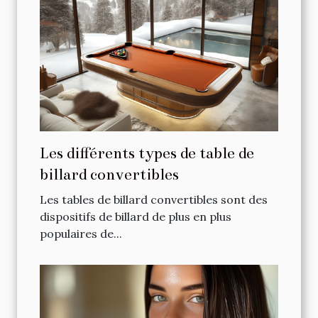
Les différents types de table de
billard convertibles
Les tables de billard convertibles sont des
dispositifs de billard de plus en plus
populaires de...