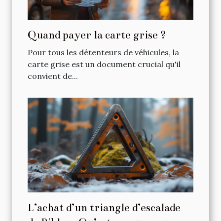
Quand payer la carte grise ?
Pour tous les détenteurs de véhicules, la
carte grise est un document crucial qu'il
convient de...
L’achat d’un triangle d’escalade