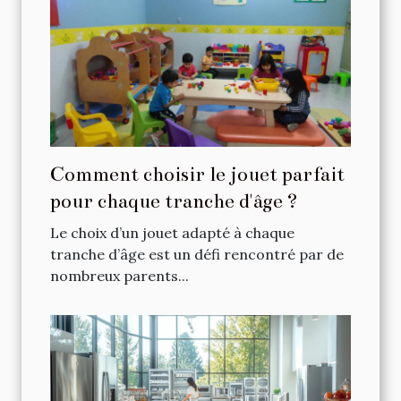
Comment choisir le jouet parfait
pour chaque tranche d'âge ?
Le choix d’un jouet adapté à chaque
tranche d’âge est un défi rencontré par de
nombreux parents...