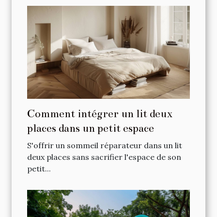
Comment intégrer un lit deux
places dans un petit espace
S'offrir un sommeil réparateur dans un lit
deux places sans sacrifier l'espace de son
petit...