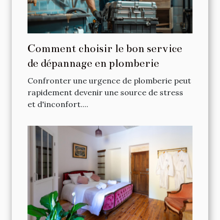
Comment choisir le bon service
de dépannage en plomberie
Confronter une urgence de plomberie peut
rapidement devenir une source de stress
et d'inconfort....