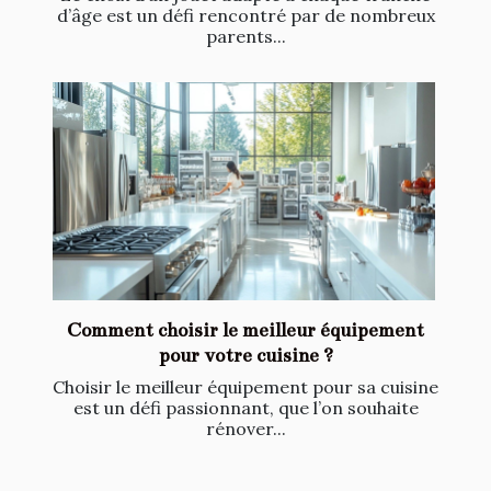
d’âge est un défi rencontré par de nombreux
parents...
Comment choisir le meilleur équipement
pour votre cuisine ?
Choisir le meilleur équipement pour sa cuisine
est un défi passionnant, que l’on souhaite
rénover...