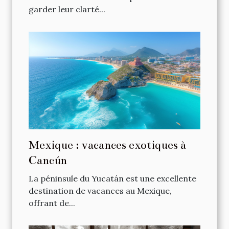
garder leur clarté...
Mexique : vacances exotiques à
Cancún
La péninsule du Yucatán est une excellente
destination de vacances au Mexique,
offrant de...