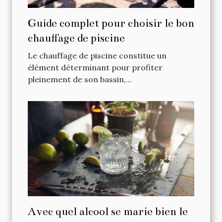
Guide complet pour choisir le bon
chauffage de piscine
Le chauffage de piscine constitue un
élément déterminant pour profiter
pleinement de son bassin,...
Avec quel alcool se marie bien le