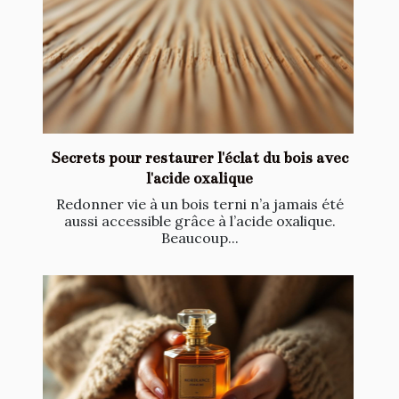
Secrets pour restaurer l'éclat du bois avec
l'acide oxalique
Redonner vie à un bois terni n’a jamais été
aussi accessible grâce à l’acide oxalique.
Beaucoup...