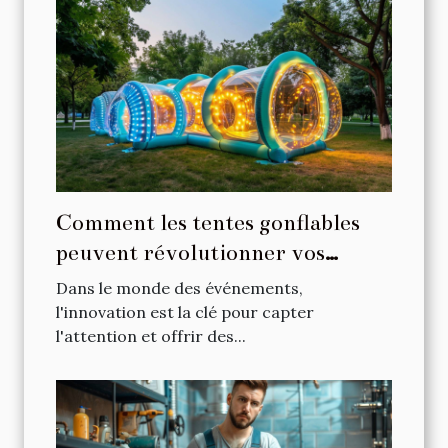
Comment les tentes gonflables
peuvent révolutionner vos
événements
Dans le monde des événements,
l'innovation est la clé pour capter
l'attention et offrir des...