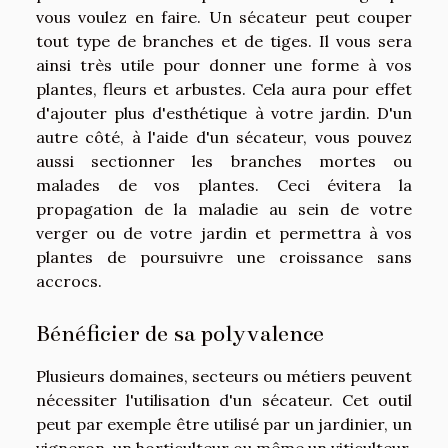
vous voulez en faire. Un sécateur peut couper
tout type de branches et de tiges. Il vous sera
ainsi très utile pour donner une forme à vos
plantes, fleurs et arbustes. Cela aura pour effet
d'ajouter plus d'esthétique à votre jardin. D'un
autre côté, à l'aide d'un sécateur, vous pouvez
aussi sectionner les branches mortes ou
malades de vos plantes. Ceci évitera la
propagation de la maladie au sein de votre
verger ou de votre jardin et permettra à vos
plantes de poursuivre une croissance sans
accrocs.
Bénéficier de sa polyvalence
Plusieurs domaines, secteurs ou métiers peuvent
nécessiter l'utilisation d'un sécateur. Cet outil
peut par exemple être utilisé par un jardinier, un