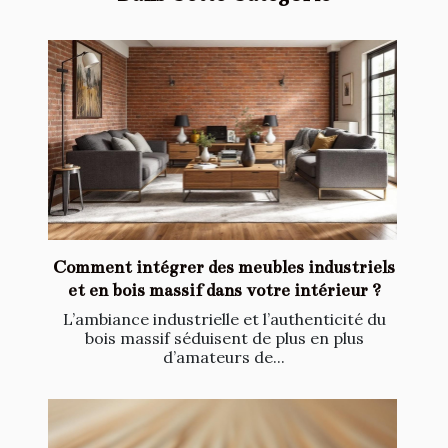
Comment intégrer des meubles industriels
et en bois massif dans votre intérieur ?
L’ambiance industrielle et l’authenticité du
bois massif séduisent de plus en plus
d’amateurs de...