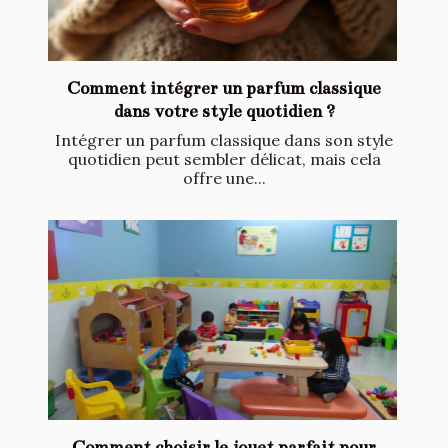
Comment intégrer un parfum classique
dans votre style quotidien ?
Intégrer un parfum classique dans son style
quotidien peut sembler délicat, mais cela
offre une...
Comment choisir le jouet parfait pour