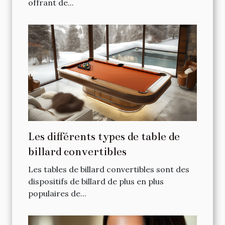
offrant de...
Les différents types de table de
billard convertibles
Les tables de billard convertibles sont des
dispositifs de billard de plus en plus
populaires de...