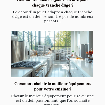
chaque tranche d'âge ?
Le choix d’un jouet adapté à chaque tranche
d’âge est un défi rencontré par de nombreux
parents...
Comment choisir le meilleur équipement
pour votre cuisine ?
Choisir le meilleur équipement pour sa cuisine
est un défi passionnant, que l’on souhaite
rénover...