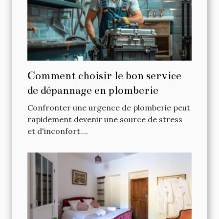
Comment choisir le bon service
de dépannage en plomberie
Confronter une urgence de plomberie peut
rapidement devenir une source de stress
et d'inconfort....