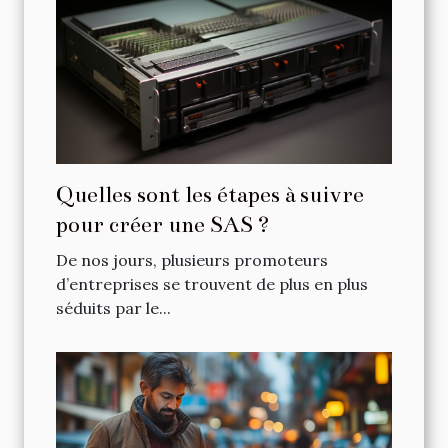
Quelles sont les étapes à suivre
pour créer une SAS ?
De nos jours, plusieurs promoteurs
d’entreprises se trouvent de plus en plus
séduits par le...