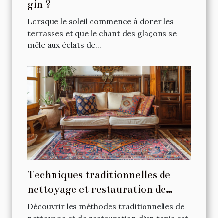
gin ?
Lorsque le soleil commence à dorer les
terrasses et que le chant des glaçons se
mêle aux éclats de...
Techniques traditionnelles de
nettoyage et restauration de
tapis
Découvrir les méthodes traditionnelles de