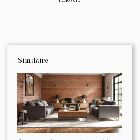
Similaire