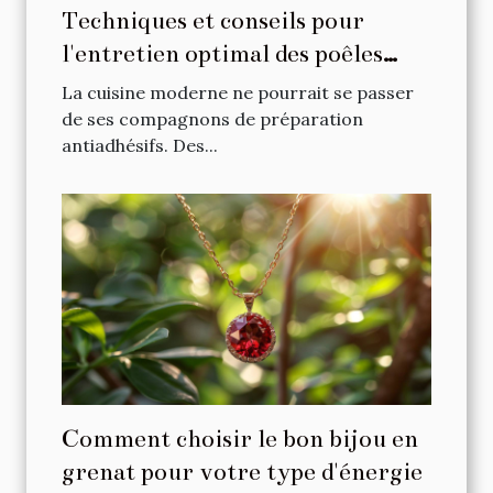
Techniques et conseils pour
l'entretien optimal des poêles
antiadhésives
La cuisine moderne ne pourrait se passer
de ses compagnons de préparation
antiadhésifs. Des...
Comment choisir le bon bijou en
grenat pour votre type d'énergie