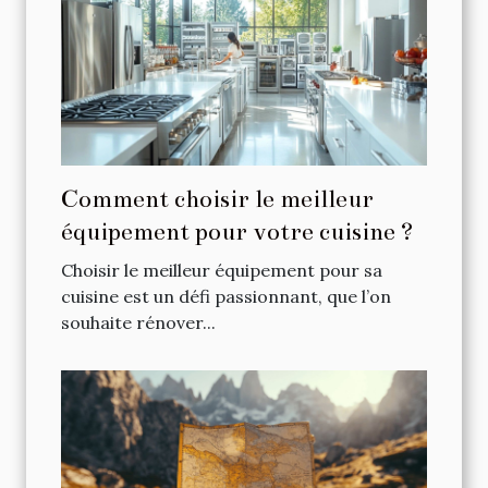
Comment choisir le meilleur
équipement pour votre cuisine ?
Choisir le meilleur équipement pour sa
cuisine est un défi passionnant, que l’on
souhaite rénover...