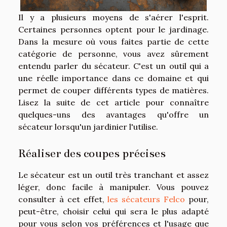
Il y a plusieurs moyens de s'aérer l'esprit.
Certaines personnes optent pour le jardinage.
Dans la mesure où vous faites partie de cette
catégorie de personne, vous avez sûrement
entendu parler du sécateur. C'est un outil qui a
une réelle importance dans ce domaine et qui
permet de couper différents types de matières.
Lisez la suite de cet article pour connaître
quelques-uns des avantages qu'offre un
sécateur lorsqu'un jardinier l'utilise.
Réaliser des coupes précises
Le sécateur est un outil très tranchant et assez
léger, donc facile à manipuler. Vous pouvez
consulter à cet effet,
les sécateurs Felco
pour,
peut-être, choisir celui qui sera le plus adapté
pour vous selon vos préférences et l'usage que