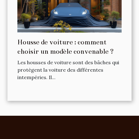
Housse de voiture : comment
choisir un modèle convenable ?
Les housses de voiture sont des bâches qui
protègent la voiture des différentes
intempéries. Il...