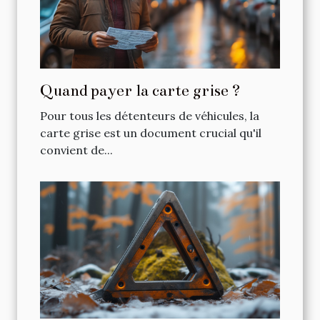
Quand payer la carte grise ?
Pour tous les détenteurs de véhicules, la
carte grise est un document crucial qu'il
convient de...