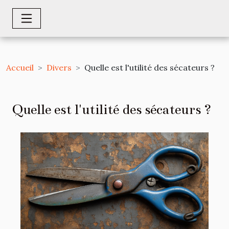
Accueil
Divers
Quelle est l'utilité des sécateurs ?
Quelle est l'utilité des sécateurs ?