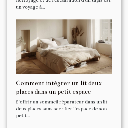
nettoyage et de restauration d'un tapis est
un voyage à...
Comment intégrer un lit deux
places dans un petit espace
S'offrir un sommeil réparateur dans un lit
deux places sans sacrifier l'espace de son
petit...