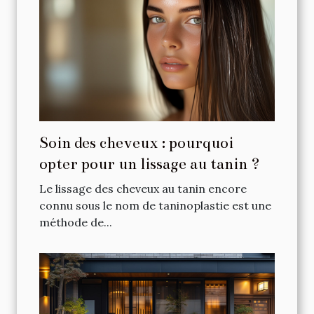
Soin des cheveux : pourquoi
opter pour un lissage au tanin ?
Le lissage des cheveux au tanin encore
connu sous le nom de taninoplastie est une
méthode de...