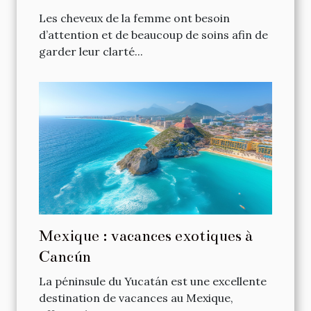
Les cheveux de la femme ont besoin
d’attention et de beaucoup de soins afin de
garder leur clarté...
Mexique : vacances exotiques à
Cancún
La péninsule du Yucatán est une excellente
destination de vacances au Mexique,