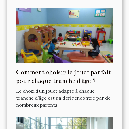
Comment choisir le jouet parfait
pour chaque tranche d'âge ?
Le choix d’un jouet adapté à chaque
tranche d’âge est un défi rencontré par de
nombreux parents...