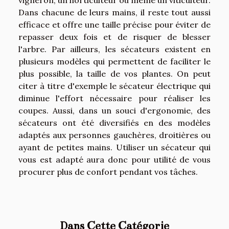
vigneron, un horticulteur ou même un viticulteur.
Dans chacune de leurs mains, il reste tout aussi
efficace et offre une taille précise pour éviter de
repasser deux fois et de risquer de blesser
l'arbre. Par ailleurs, les sécateurs existent en
plusieurs modèles qui permettent de faciliter le
plus possible, la taille de vos plantes. On peut
citer à titre d'exemple le sécateur électrique qui
diminue l'effort nécessaire pour réaliser les
coupes. Aussi, dans un souci d'ergonomie, des
sécateurs ont été diversifiés en des modèles
adaptés aux personnes gauchères, droitières ou
ayant de petites mains. Utiliser un sécateur qui
vous est adapté aura donc pour utilité de vous
procurer plus de confort pendant vos tâches.
Dans Cette Catégorie